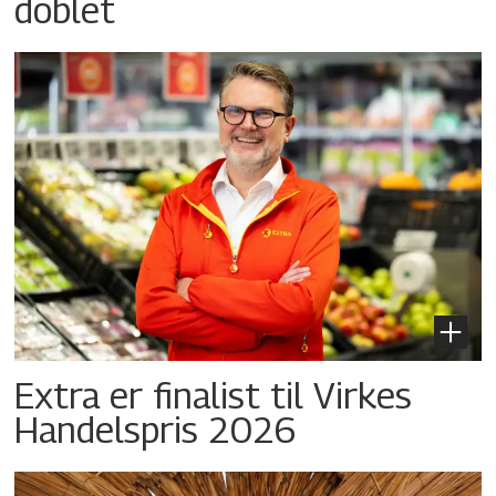
doblet
Extra er finalist til Virkes
Handelspris 2026