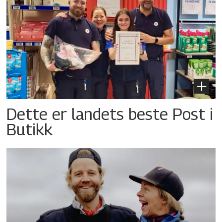
Dette er landets beste Post i
Butikk