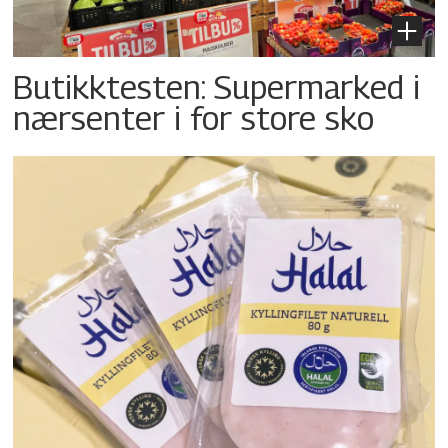
Butikktesten: Supermarked i
nærsenter i for store sko