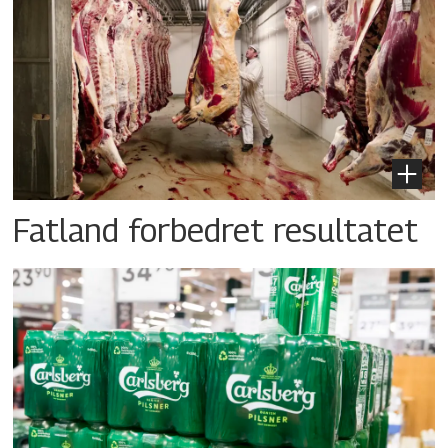
Fatland forbedret resultatet