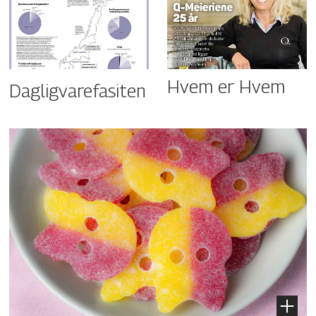
Hvem er Hvem
Dagligvarefasiten