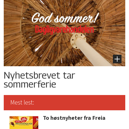
Nyhetsbrevet tar
sommerferie
Mest lest:
To høstnyheter fra Freia