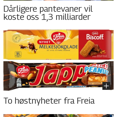
Dårligere pantevaner vil
koste oss 1,3 milliarder
To høstnyheter fra Freia