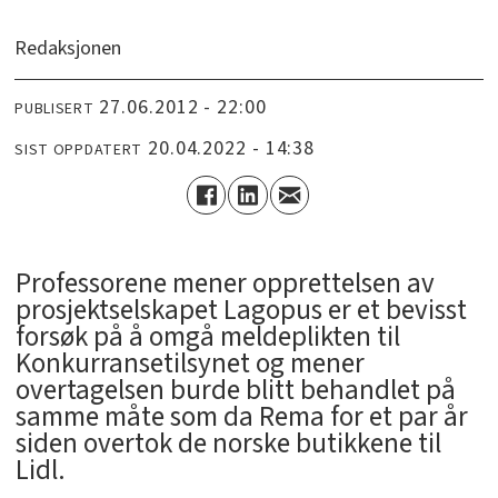
Redaksjonen
27.06.2012 - 22:00
PUBLISERT
20.04.2022 - 14:38
SIST OPPDATERT
Professorene mener opprettelsen av
prosjektselskapet Lagopus er et bevisst
forsøk på å omgå meldeplikten til
Konkurransetilsynet og mener
overtagelsen burde blitt behandlet på
samme måte som da Rema for et par år
siden overtok de norske butikkene til
Lidl.