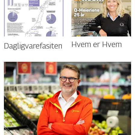
Hvem er Hvem
Dagligvarefasiten