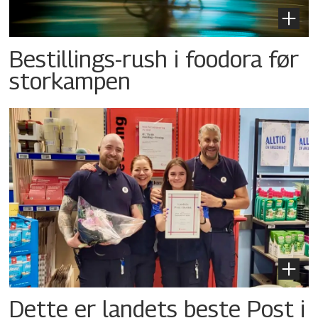
Bestillings-rush i foodora før
storkampen
Dette er landets beste Post i