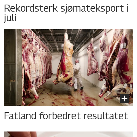
Rekordsterk sjømateksport i
juli
Fatland forbedret resultatet