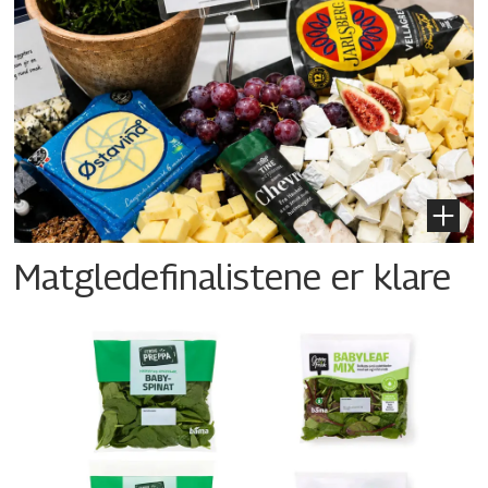
Matgledefinalistene er klare