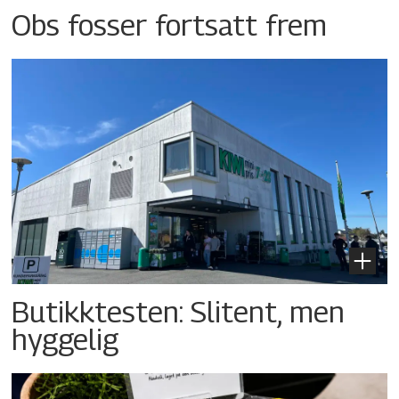
Obs fosser fortsatt frem
Butikktesten: Slitent, men
hyggelig