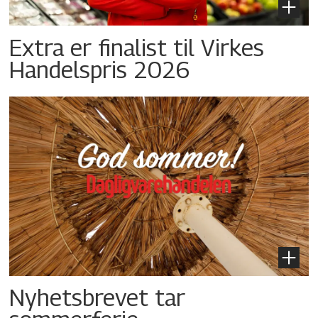
Extra er finalist til Virkes
Handelspris 2026
Nyhetsbrevet tar