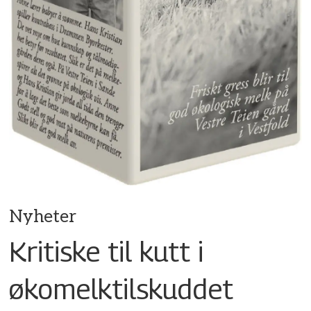
Nyheter
Kritiske til kutt i
økomelktilskuddet