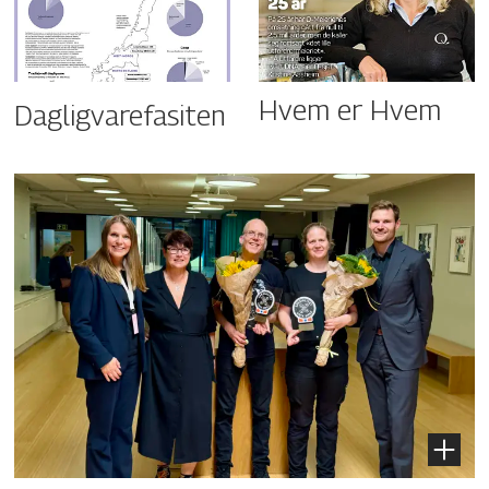
Hvem er Hvem
Dagligvarefasiten