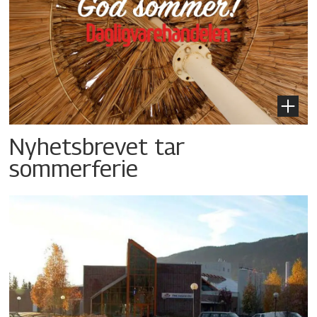
Nyhetsbrevet tar
sommerferie