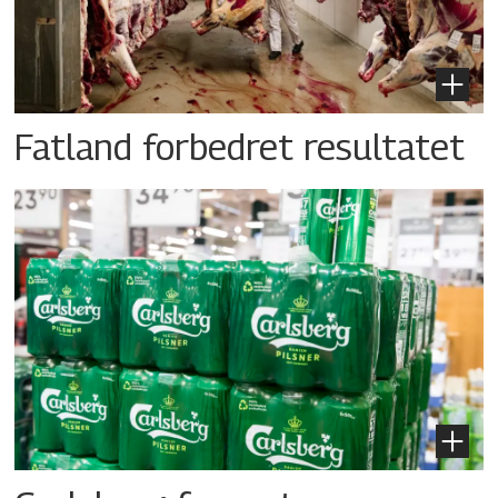
Fatland forbedret resultatet