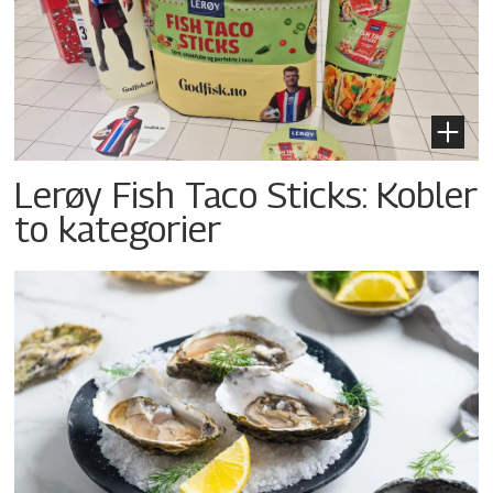
Lerøy Fish Taco Sticks: Kobler
to kategorier