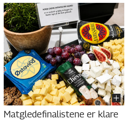
Matgledefinalistene er klare