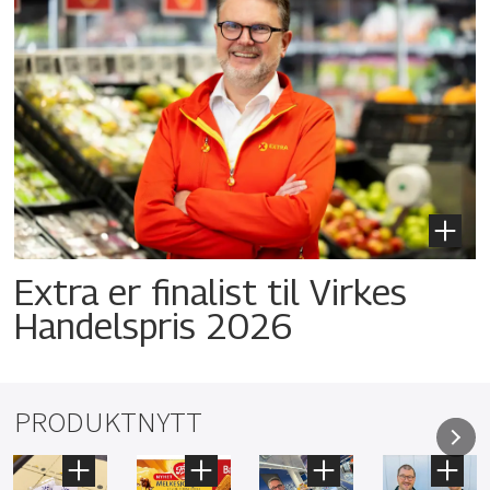
Extra er finalist til Virkes
Handelspris 2026
PRODUKTNYTT