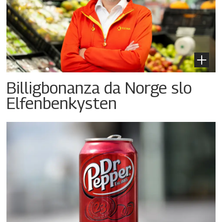
Billigbonanza da Norge slo
Elfenbenkysten