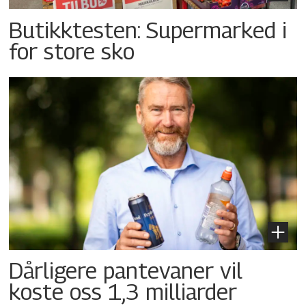
Butikktesten: Supermarked i
for store sko
Dårligere pantevaner vil
koste oss 1,3 milliarder