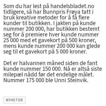
Som du har lest på handelsbladet.no
tidligere, så har Bunnpris Frøya tatt i
bruk kreative metoder for å få flere
kunder til butikken. I jakten på kunde
nummer 200 000, har butikken bestemt
seg for å premiere hver kunde nummer
25 000 med et gavekort på 500 kroner,
mens kunde nummer 200 000 kan glede
seg til et gavekort på 5 000 kroner.
Det er halvannen måned siden de fant
kunde nummer 150 000. Nå er altså siste
milepæl nådd før det endelige målet.
Nummer 175 000 ble Unni Steinvik.
NYHETER