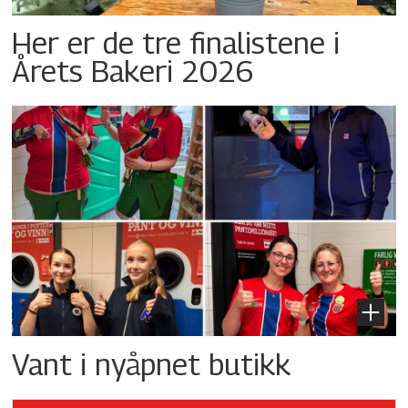
Her er de tre finalistene i
Årets Bakeri 2026
Vant i nyåpnet butikk