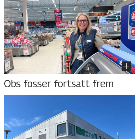
Obs fosser fortsatt frem