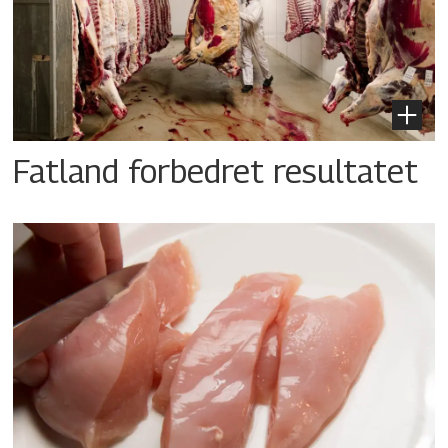
Fatland forbedret resultatet