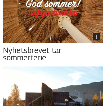
Nyhetsbrevet tar
sommerferie