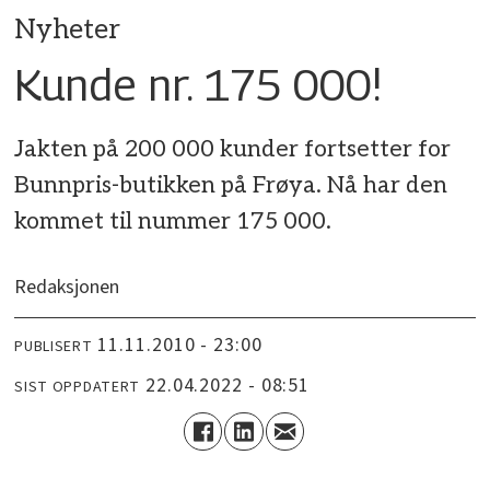
Nyheter
Kunde nr. 175 000!
Jakten på 200 000 kunder fortsetter for
Bunnpris-butikken på Frøya. Nå har den
kommet til nummer 175 000.
Redaksjonen
11.11.2010 - 23:00
PUBLISERT
22.04.2022 - 08:51
SIST OPPDATERT