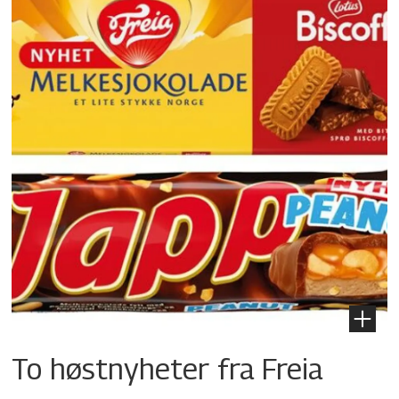
To høstnyheter fra Freia