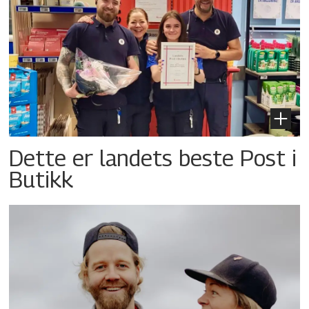
Dette er landets beste Post i
Butikk