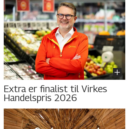
Extra er finalist til Virkes
Handelspris 2026