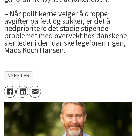
– Når politikerne velger å droppe
avgifter på fett og sukker, er det å
nedprioritere det stadig stigende
problemet med overvekt hos danskene,
sier leder i den danske legeforeningen,
Mads Koch Hansen.
NYHETER