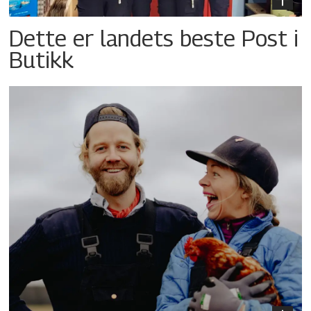
Dette er landets beste Post i
Butikk