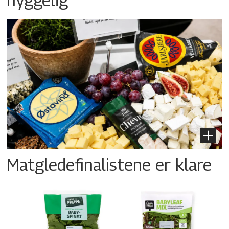
Matgledefinalistene er klare