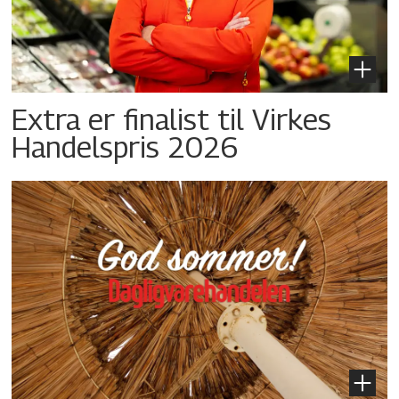
Extra er finalist til Virkes
Handelspris 2026