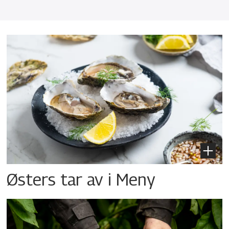
Østers tar av i Meny