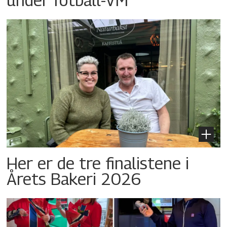
Her er de tre finalistene i
Årets Bakeri 2026