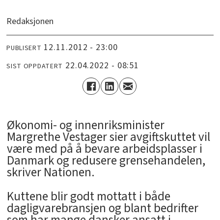
Redaksjonen
12.11.2012 - 23:00
PUBLISERT
22.04.2022 - 08:51
SIST OPPDATERT
Økonomi- og innenriksminister
Margrethe Vestager sier avgiftskuttet vil
være med på å bevare arbeidsplasser i
Danmark og redusere grensehandelen,
skriver Nationen.
Kuttene blir godt mottatt i både
dagligvarebransjen og blant bedrifter