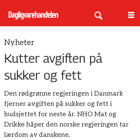
Nyheter
Kutter avgiften på
sukker og fett
Den rødgrønne regjeringen i Danmark
fjerner avgiften på sukker og fett i
budsjettet for neste år. NHO Mat og
Drikke håper den norske regjeringen tar
lærdom av danskene.