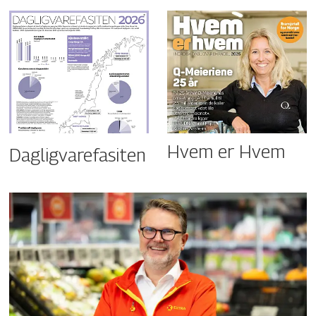
Hvem er Hvem
Dagligvarefasiten