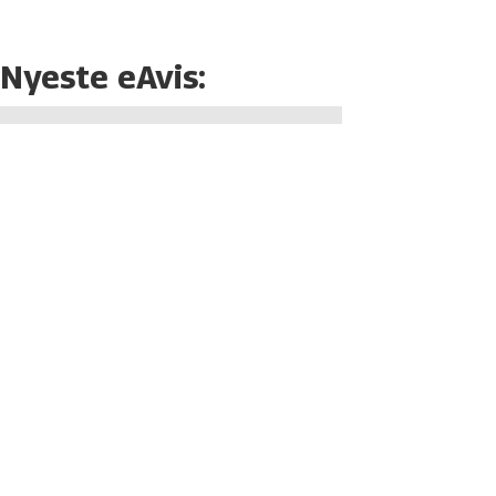
Nyeste eAvis: