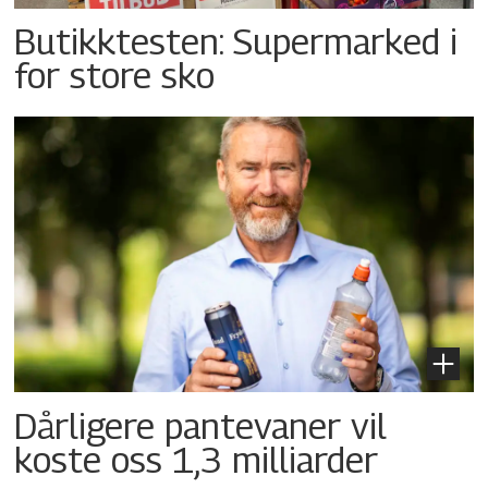
Butikktesten: Supermarked i
for store sko
Dårligere pantevaner vil
koste oss 1,3 milliarder