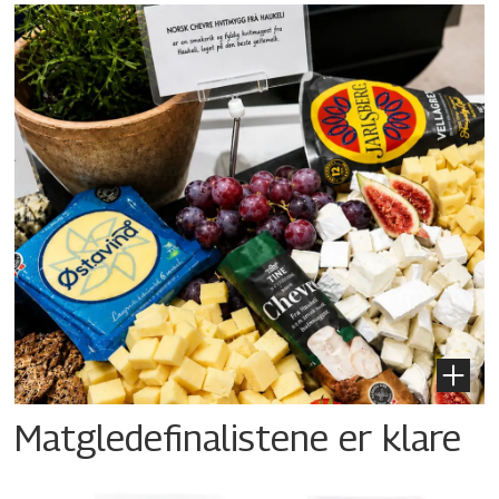
Matgledefinalistene er klare