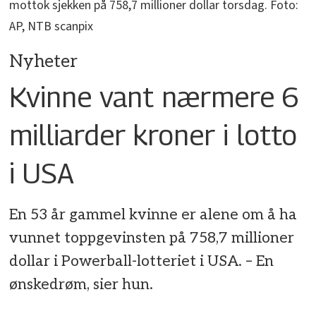
mottok sjekken på 758,7 millioner dollar torsdag. Foto:
AP, NTB scanpix
Nyheter
Kvinne vant nærmere 6
milliarder kroner i lotto
i USA
En 53 år gammel kvinne er alene om å ha
vunnet toppgevinsten på 758,7 millioner
dollar i Powerball-lotteriet i USA. – En
ønskedrøm, sier hun.