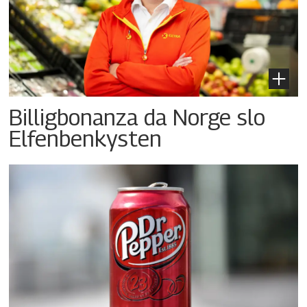
Billigbonanza da Norge slo
Elfenbenkysten