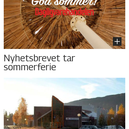
Nyhetsbrevet tar
sommerferie