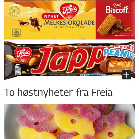
To høstnyheter fra Freia