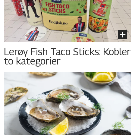
Lerøy Fish Taco Sticks: Kobler
to kategorier