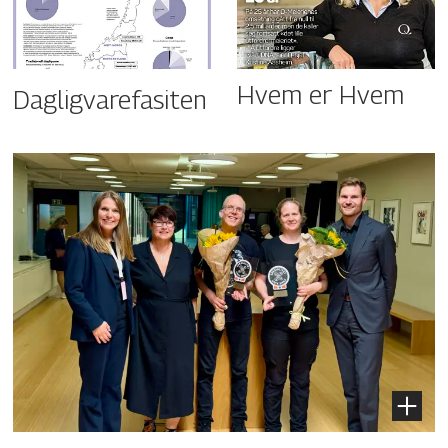
Hvem er Hvem
Dagligvarefasiten