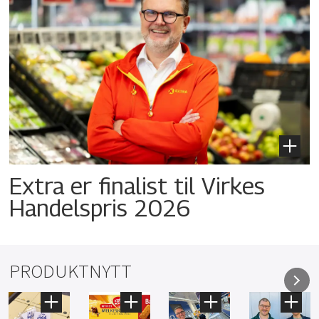
Extra er finalist til Virkes
Handelspris 2026
PRODUKTNYTT