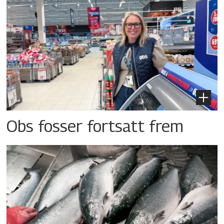
Obs fosser fortsatt frem