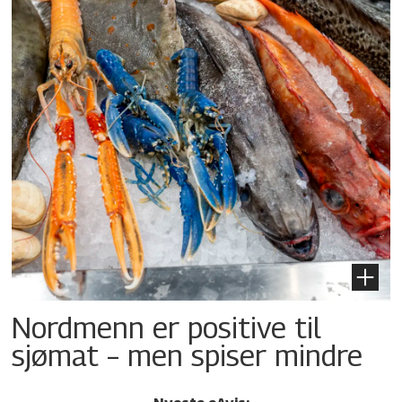
Nordmenn er positive til
sjømat – men spiser mindre