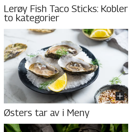
Lerøy Fish Taco Sticks: Kobler
to kategorier
Østers tar av i Meny