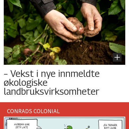
– Vekst i nye innmeldte
økologiske
landbruksvirksomheter
CONRADS COLONIAL