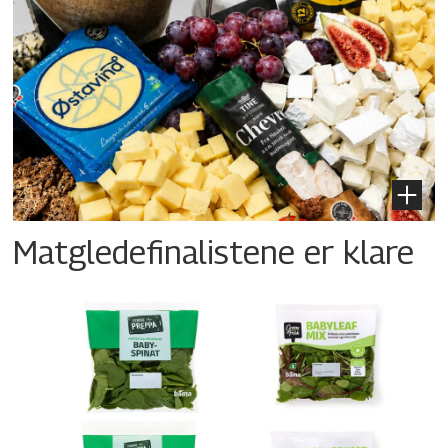
Matgledefinalistene er klare