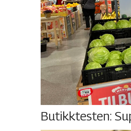
Butikktesten: Su