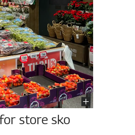
for store sko