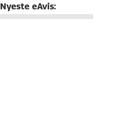
Nyeste eAvis: