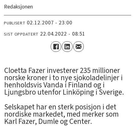
Redaksjonen
02.12.2007 - 23:00
PUBLISERT
22.04.2022 - 08:51
SIST OPPDATERT
Cloetta Fazer investerer 235 millioner
norske kroner i to nye sjokoladelinjer i
henholdsvis Vanda i Finland og i
Ljungsbro utenfor Linköping i Sverige.
Selskapet har en sterk posisjon i det
nordiske markedet, med merker som
Karl Fazer, Dumle og Center.