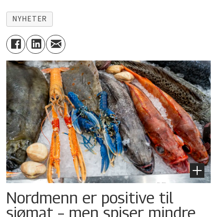
NYHETER
Nordmenn er positive til
sjømat – men spiser mindre