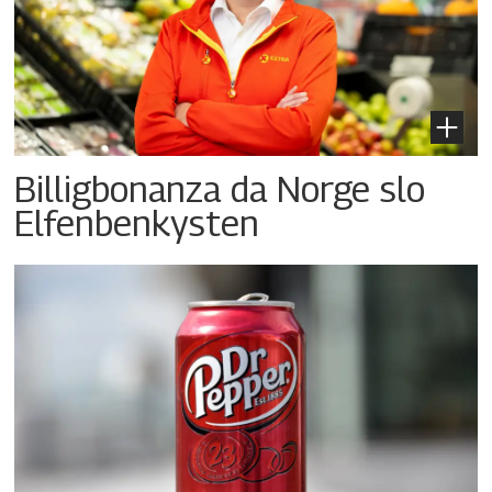
Billigbonanza da Norge slo
Elfenbenkysten