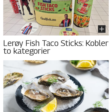
Lerøy Fish Taco Sticks: Kobler
to kategorier