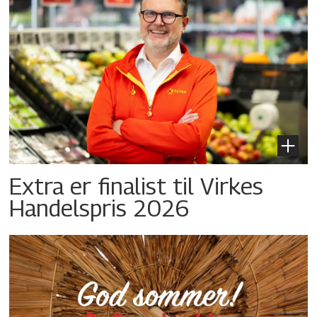
Extra er finalist til Virkes
Handelspris 2026