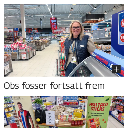
Obs fosser fortsatt frem