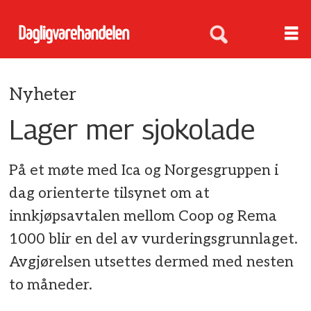
Nyheter
Lager mer sjokolade
På et møte med Ica og Norgesgruppen i
dag orienterte tilsynet om at
innkjøpsavtalen mellom Coop og Rema
1000 blir en del av vurderingsgrunnlaget.
Avgjørelsen utsettes dermed med nesten
to måneder.