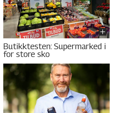
Butikktesten: Supermarked i
for store sko