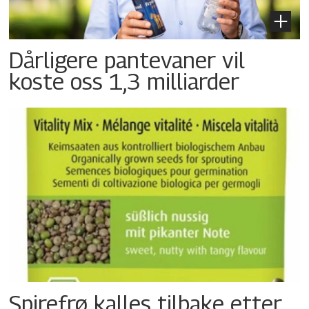
Dårligere pantevaner vil
koste oss 1,3 milliarder
Spirefrø kalles tilbake etter