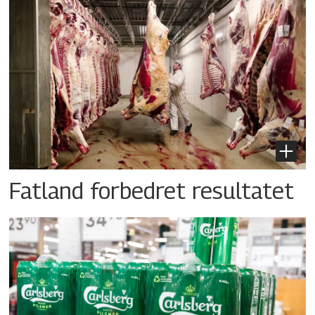
Fatland forbedret resultatet