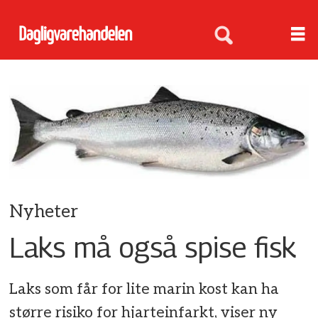
Nyheter
Laks må også spise fisk
Laks som får for lite marin kost kan ha
større risiko for hjarteinfarkt, viser ny