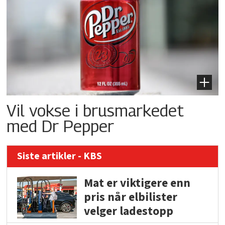
Vil vokse i brusmarkedet
med Dr Pepper
Siste artikler - KBS
Mat er viktigere enn
pris når elbilister
velger ladestopp