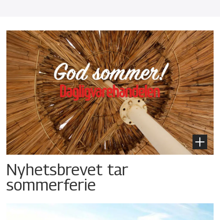
Nyhetsbrevet tar
sommerferie