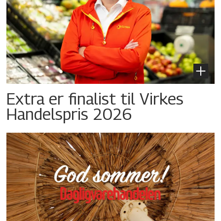
Extra er finalist til Virkes
Handelspris 2026