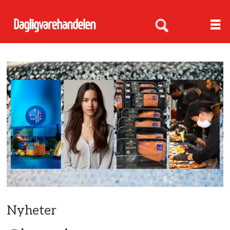
Nyheter