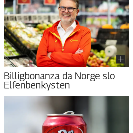
Billigbonanza da Norge slo
Elfenbenkysten