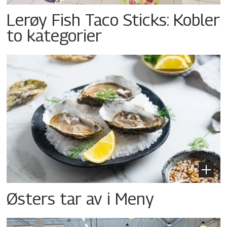
Lerøy Fish Taco Sticks: Kobler
to kategorier
Østers tar av i Meny