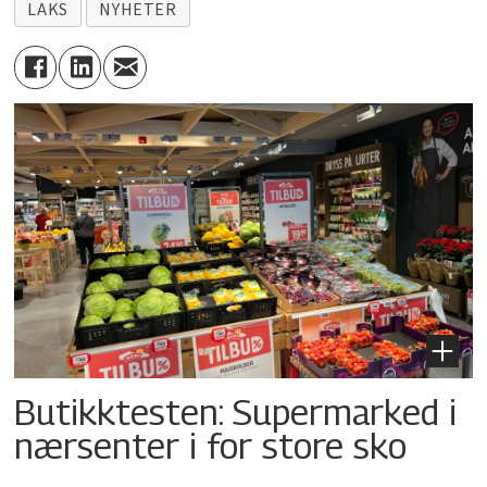
LAKS
NYHETER
Butikktesten: Supermarked i
nærsenter i for store sko