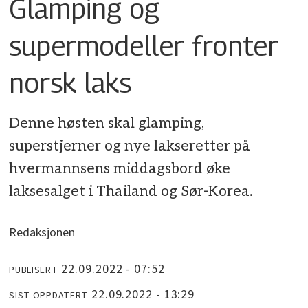
Glamping og
supermodeller fronter
norsk laks
Denne høsten skal glamping,
superstjerner og nye lakseretter på
hvermannsens middagsbord øke
laksesalget i Thailand og Sør-Korea.
Redaksjonen
22.09.2022 - 07:52
PUBLISERT
22.09.2022 - 13:29
SIST OPPDATERT