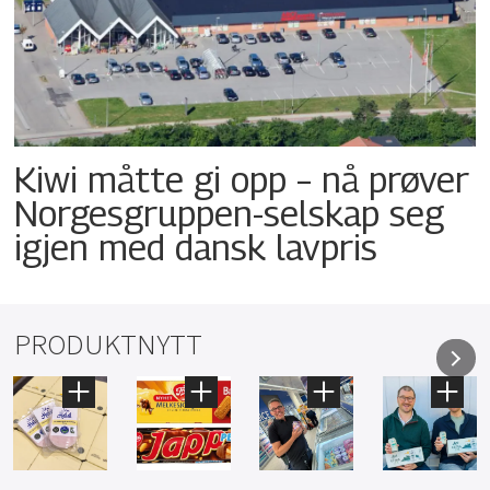
Kiwi måtte gi opp – nå prøver
Norgesgruppen-selskap seg
igjen med dansk lavpris
PRODUKTNYTT