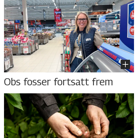
Obs fosser fortsatt frem