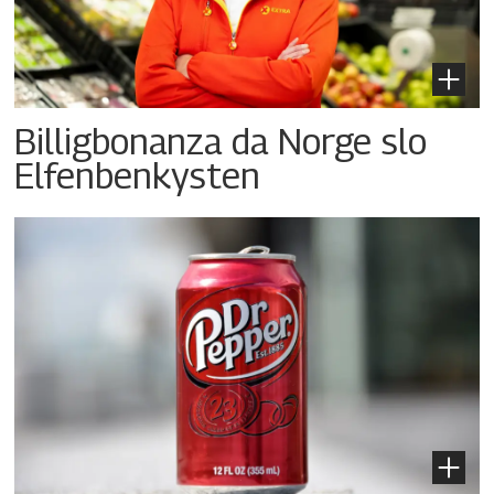
Billigbonanza da Norge slo
Elfenbenkysten