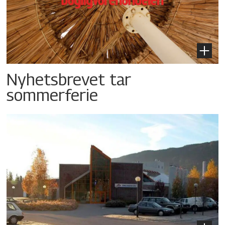
Nyhetsbrevet tar
sommerferie