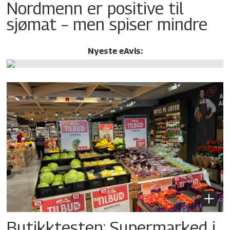
Nordmenn er positive til
sjømat – men spiser mindre
Nyeste eAvis:
Butikktesten: Supermarked i