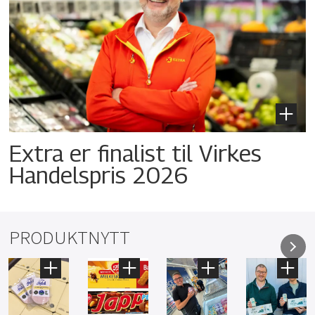
Extra er finalist til Virkes
Handelspris 2026
PRODUKTNYTT