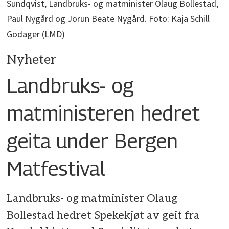
Sundqvist, Landbruks- og matminister Olaug Bollestad,
Paul Nygård og Jorun Beate Nygård. Foto: Kaja Schill
Godager (LMD)
Nyheter
Landbruks- og
matministeren hedret
geita under Bergen
Matfestival
Landbruks- og matminister Olaug
Bollestad hedret Spekekjøt av geit fra