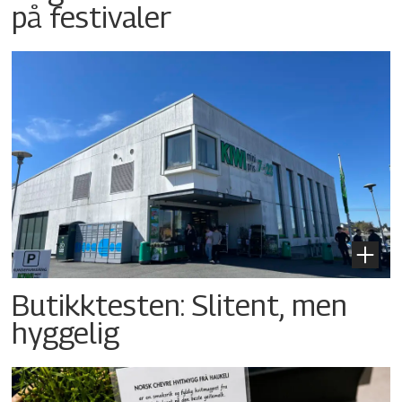
på festivaler
Butikktesten: Slitent, men
hyggelig