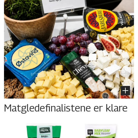
Matgledefinalistene er klare