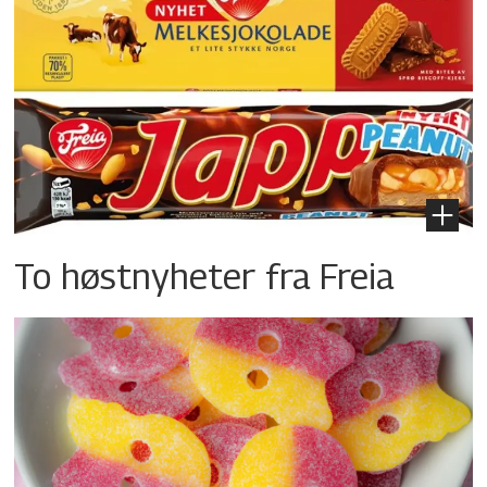
To høstnyheter fra Freia