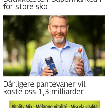
for store sko
Dårligere pantevaner vil
koste oss 1,3 milliarder