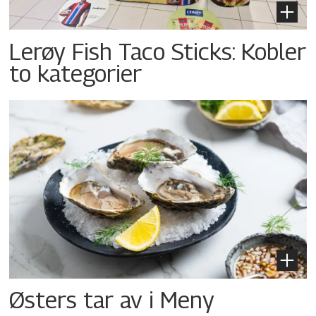
Lerøy Fish Taco Sticks: Kobler
to kategorier
Østers tar av i Meny