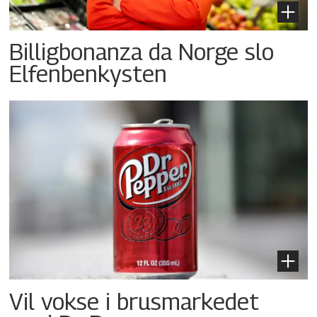
Billigbonanza da Norge slo
Elfenbenkysten
Vil vokse i brusmarkedet