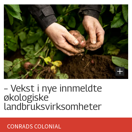
– Vekst i nye innmeldte
økologiske
landbruksvirksomheter
CONRADS COLONIAL