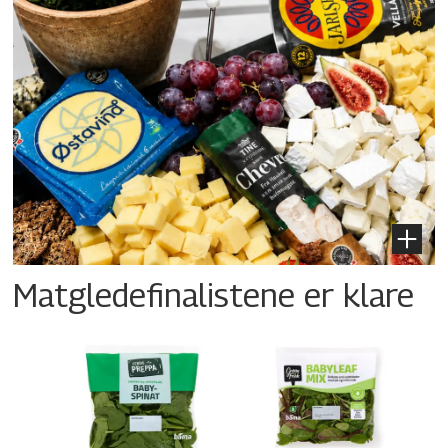
Matgledefinalistene er klare