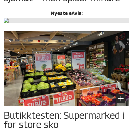
Nyeste eAvis:
Butikktesten: Supermarked i
for store sko