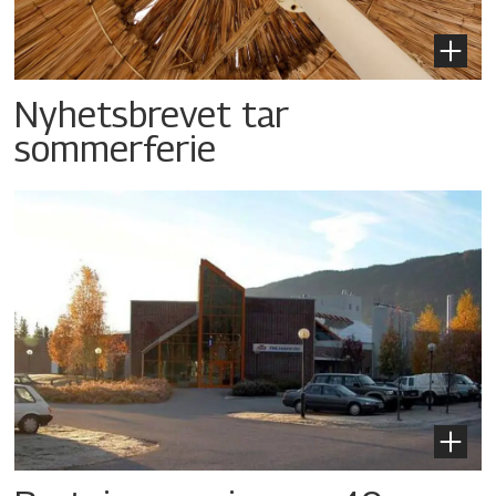
Nyhetsbrevet tar
sommerferie