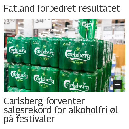
Fatland forbedret resultatet
Carlsberg forventer
salgsrekord for alkoholfri øl
på festivaler