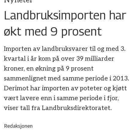
Nyheter
Landbruksimporten har
økt med 9 prosent
Importen av landbruksvarer til og med 3.
kvartal i år kom på over 39 milliarder
kroner, en økning på 9 prosent
sammenlignet med samme periode i 2013.
Derimot har importen av poteter og kjøtt
vært lavere enn i samme periode i fjor,
viser tall fra Landbruksdirektoratet.
Redaksjonen