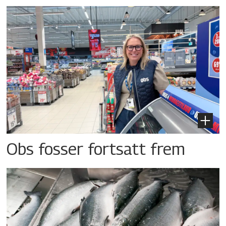
Obs fosser fortsatt frem