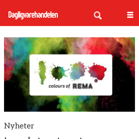
Nyheter