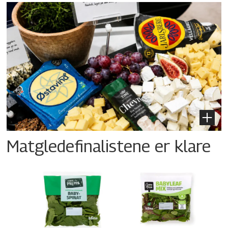
Matgledefinalistene er klare