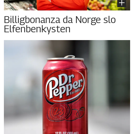
Billigbonanza da Norge slo
Elfenbenkysten