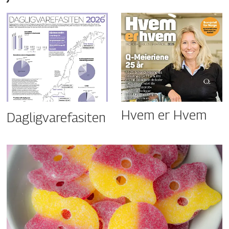
Hvem er Hvem
Dagligvarefasiten