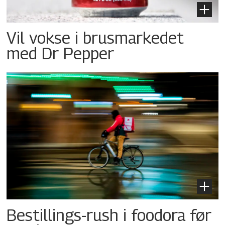
Vil vokse i brusmarkedet
med Dr Pepper
Bestillings-rush i foodora før