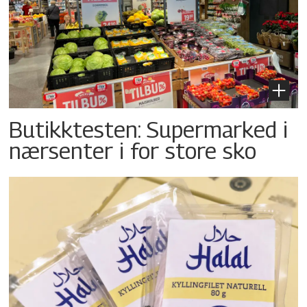
Butikktesten: Supermarked i
nærsenter i for store sko