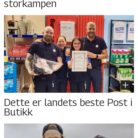
storkampen
Dette er landets beste Post i
Butikk