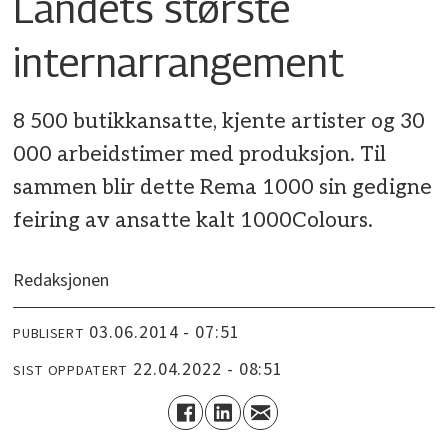
Landets største
internarrangement
8 500 butikkansatte, kjente artister og 30
000 arbeidstimer med produksjon. Til
sammen blir dette Rema 1000 sin gedigne
feiring av ansatte kalt 1000Colours.
Redaksjonen
03.06.2014 - 07:51
PUBLISERT
22.04.2022 - 08:51
SIST OPPDATERT