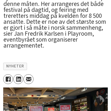
denne måten. Her arrangeres det både
festival på dagtid, og feiring med
treretters middag på kvelden for 8 500
ansatte. Dette er noe av det største som
er gjort i så måte i norsk sammenheng,
sier Jan Fredrik Karlsen i Playroom,
eventbyrået som organiserer
arrangementet.
NYHETER