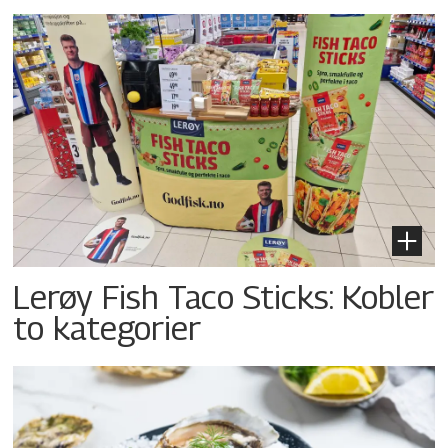
Lerøy Fish Taco Sticks: Kobler
to kategorier