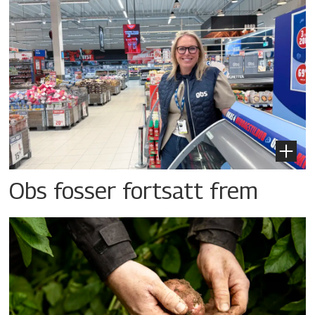
Obs fosser fortsatt frem