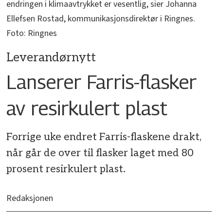
endringen i klimaavtrykket er vesentlig, sier Johanna
Ellefsen Rostad, kommunikasjonsdirektør i Ringnes.
Foto: Ringnes
Leverandørnytt
Lanserer Farris-flasker
av resirkulert plast
Forrige uke endret Farris-flaskene drakt,
når går de over til flasker laget med 80
prosent resirkulert plast.
Redaksjonen