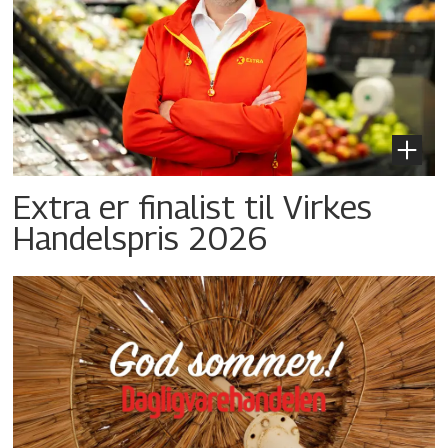
Extra er finalist til Virkes
Handelspris 2026