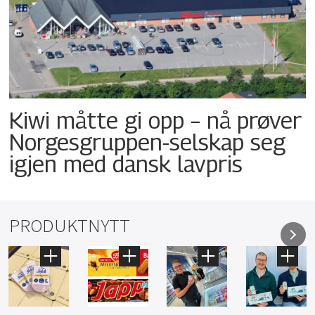
Kiwi måtte gi opp – nå prøver
Norgesgruppen-selskap seg
igjen med dansk lavpris
PRODUKTNYTT