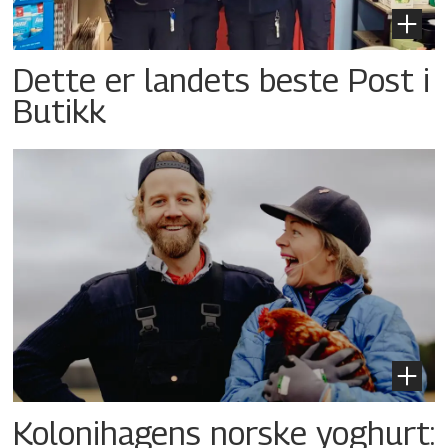
Dette er landets beste Post i
Butikk
Kolonihagens norske yoghurt: