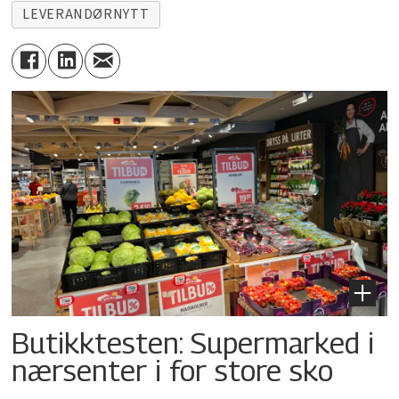
LEVERANDØRNYTT
Butikktesten: Supermarked i
nærsenter i for store sko