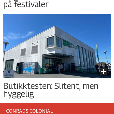
på festivaler
Butikktesten: Slitent, men
hyggelig
CONRADS COLONIAL