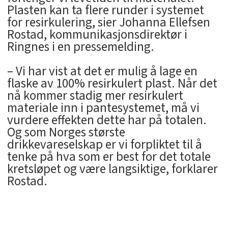
Plasten kan ta flere runder i systemet
for resirkulering, sier Johanna Ellefsen
Rostad, kommunikasjonsdirektør i
Ringnes i en pressemelding.
– Vi har vist at det er mulig å lage en
flaske av 100% resirkulert plast. Når det
nå kommer stadig mer resirkulert
materiale inn i pantesystemet, må vi
vurdere effekten dette har på totalen.
Og som Norges største
drikkevareselskap er vi forpliktet til å
tenke på hva som er best for det totale
kretsløpet og være langsiktige, forklarer
Rostad.