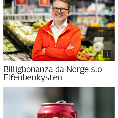
Billigbonanza da Norge slo
Elfenbenkysten