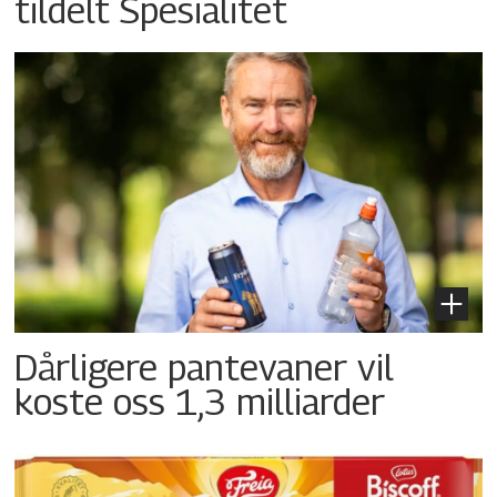
tildelt Spesialitet
Dårligere pantevaner vil
koste oss 1,3 milliarder