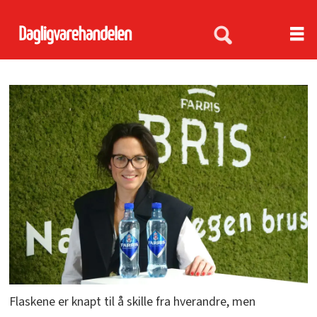
Flaskene er knapt til å skille fra hverandre, men