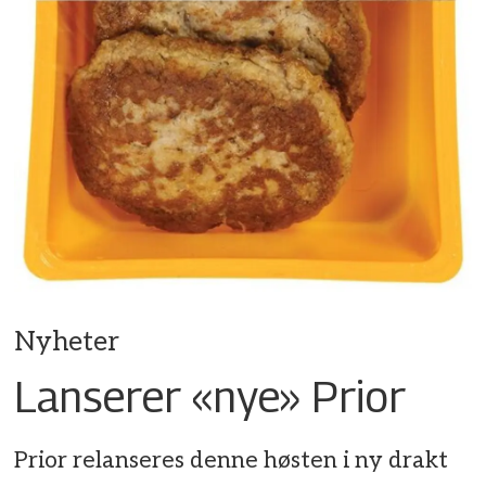
Nyheter
Lanserer «nye» Prior
Prior relanseres denne høsten i ny drakt