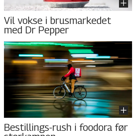
Vil vokse i brusmarkedet
med Dr Pepper
Bestillings-rush i foodora før