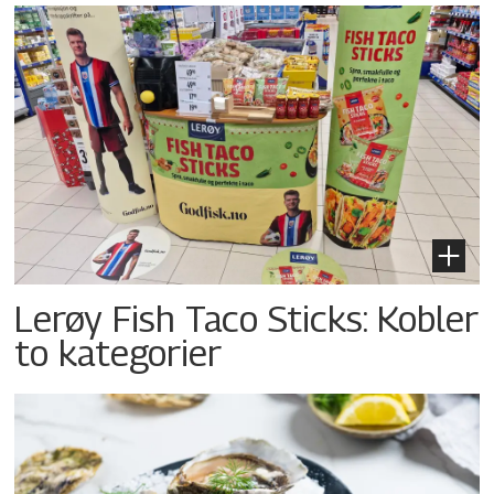
Lerøy Fish Taco Sticks: Kobler
to kategorier