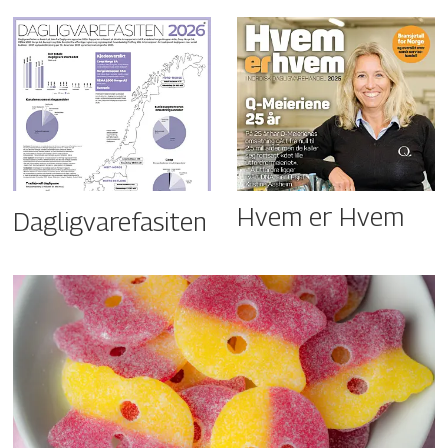
Hvem er Hvem
Dagligvarefasiten