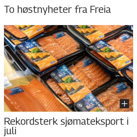
To høstnyheter fra Freia
Rekordsterk sjømateksport i
juli