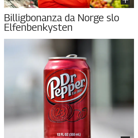
Billigbonanza da Norge slo
Elfenbenkysten