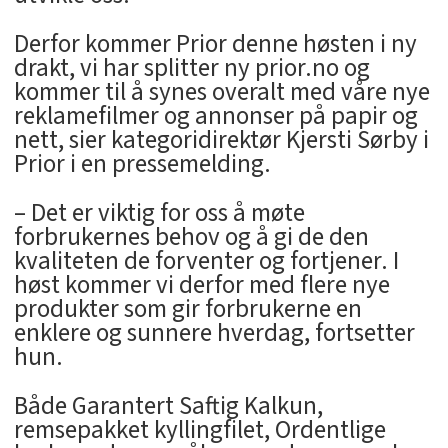
Derfor kommer Prior denne høsten i ny
drakt, vi har splitter ny prior.no og
kommer til å synes overalt med våre nye
reklamefilmer og annonser på papir og
nett, sier kategoridirektør Kjersti Sørby i
Prior i en pressemelding.
– Det er viktig for oss å møte
forbrukernes behov og å gi de den
kvaliteten de forventer og fortjener. I
høst kommer vi derfor med flere nye
produkter som gir forbrukerne en
enklere og sunnere hverdag, fortsetter
hun.
Både Garantert Saftig Kalkun,
remsepakket kyllingfilet, Ordentlige