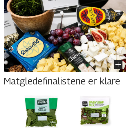
Matgledefinalistene er klare