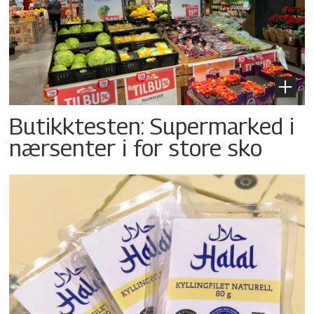
Butikktesten: Supermarked i
nærsenter i for store sko