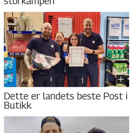
storkampen
Dette er landets beste Post i
Butikk