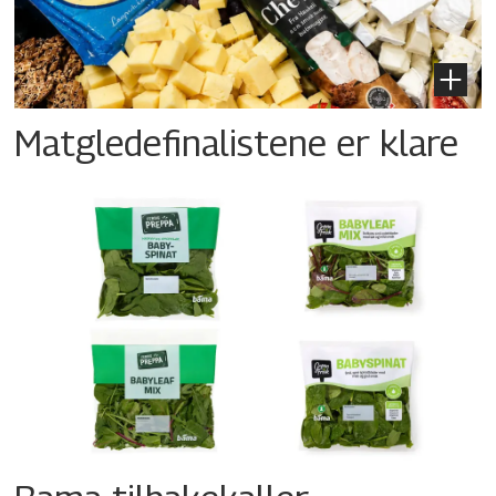
Matgledefinalistene er klare