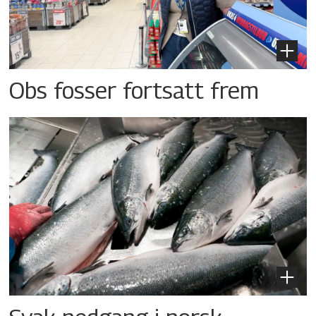
Obs fosser fortsatt frem