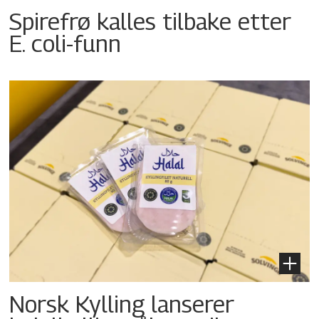
Spirefrø kalles tilbake etter
E. coli-funn
Norsk Kylling lanserer