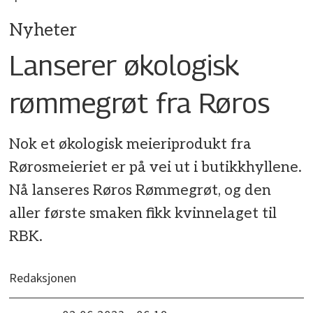
Nyheter
Lanserer økologisk
rømmegrøt fra Røros
Nok et økologisk meieriprodukt fra
Rørosmeieriet er på vei ut i butikkhyllene.
Nå lanseres Røros Rømmegrøt, og den
aller første smaken fikk kvinnelaget til
RBK.
Redaksjonen