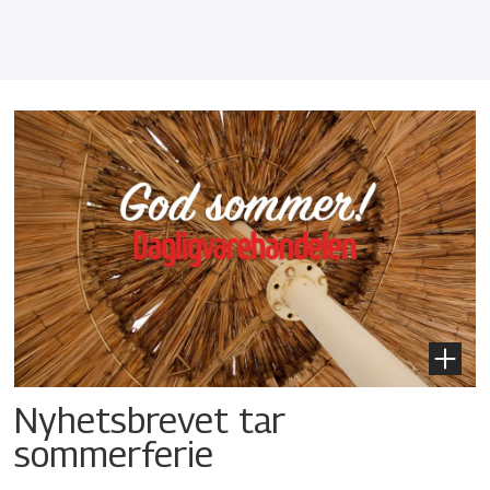
Nyhetsbrevet tar
sommerferie