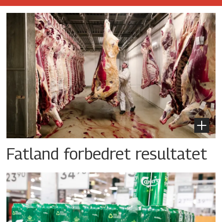
Fatland forbedret resultatet