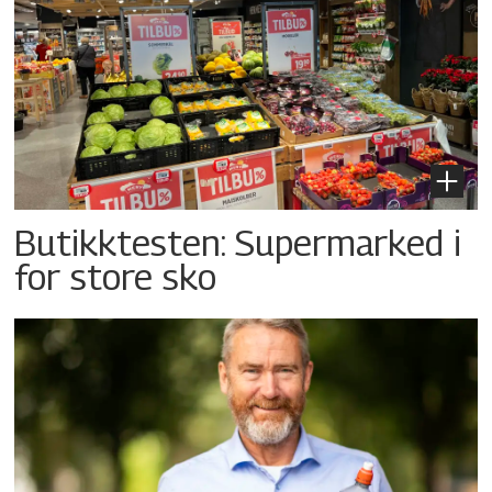
Butikktesten: Supermarked i
for store sko