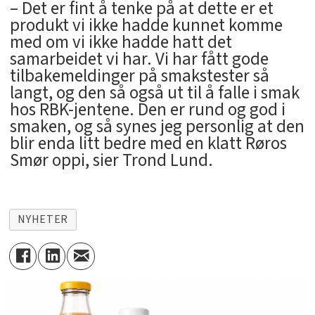
– Det er fint å tenke på at dette er et
produkt vi ikke hadde kunnet komme
med om vi ikke hadde hatt det
samarbeidet vi har. Vi har fått gode
tilbakemeldinger på smakstester så
langt, og den så også ut til å falle i smak
hos RBK-jentene. Den er rund og god i
smaken, og så synes jeg personlig at den
blir enda litt bedre med en klatt Røros
Smør oppi, sier Trond Lund.
NYHETER