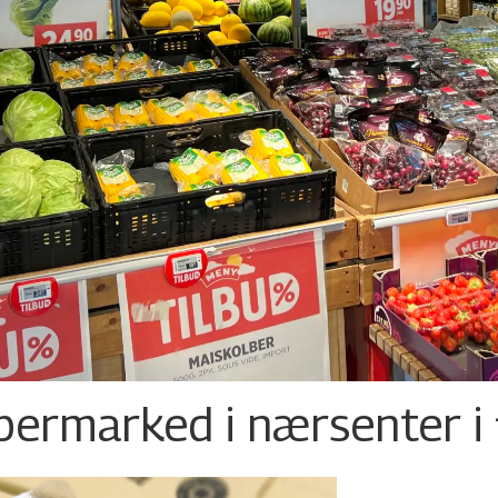
permarked i nærsenter i 