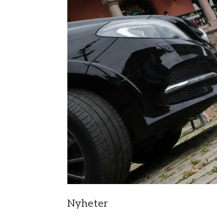
Nyheter