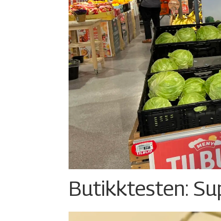
Butikktesten: Su