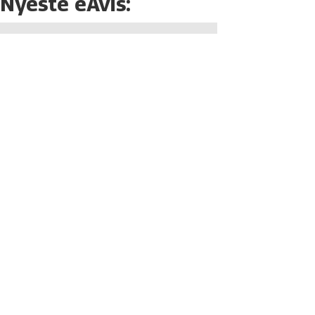
Nyeste eAvis: