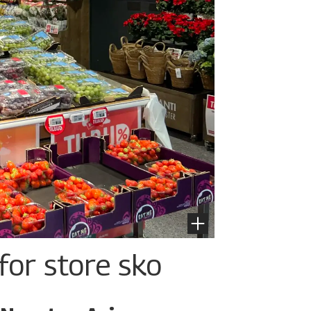
for store sko