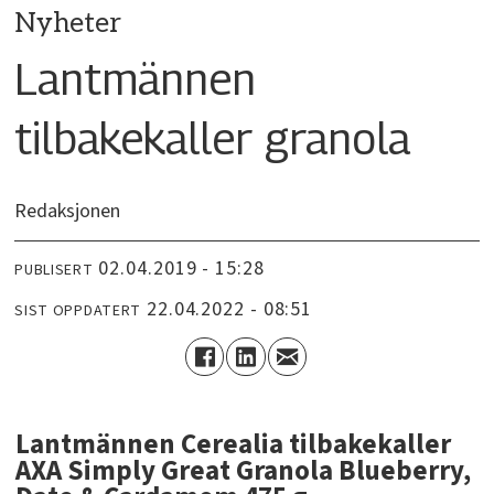
Nyheter
Lantmännen
tilbakekaller granola
Redaksjonen
02.04.2019 - 15:28
PUBLISERT
22.04.2022 - 08:51
SIST OPPDATERT
Lantmännen Cerealia tilbakekaller
AXA Simply Great Granola Blueberry,