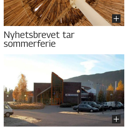
Nyhetsbrevet tar
sommerferie