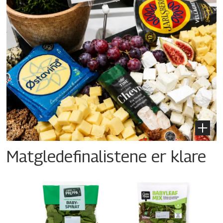
Matgledefinalistene er klare