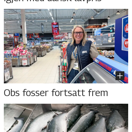
Obs fosser fortsatt frem