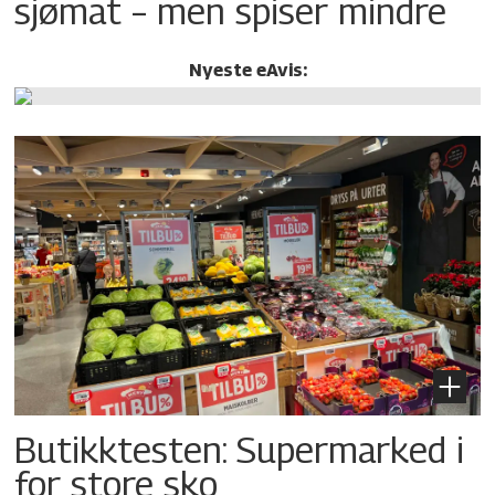
sjømat – men spiser mindre
Nyeste eAvis:
Butikktesten: Supermarked i
for store sko