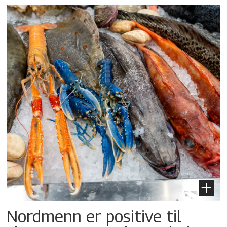
Nordmenn er positive til