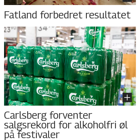
Fatland forbedret resultatet
Carlsberg forventer
salgsrekord for alkoholfri øl
på festivaler