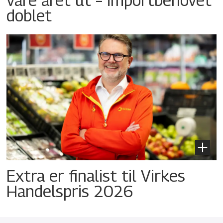
doblet
Extra er finalist til Virkes
Handelspris 2026