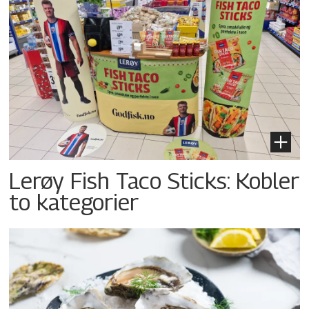
Lerøy Fish Taco Sticks: Kobler
to kategorier