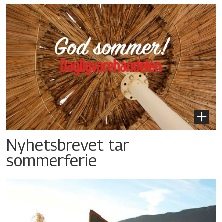
Nyhetsbrevet tar
sommerferie