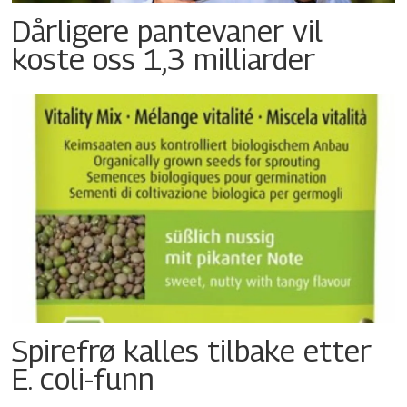
Dårligere pantevaner vil
koste oss 1,3 milliarder
Spirefrø kalles tilbake etter
E. coli-funn