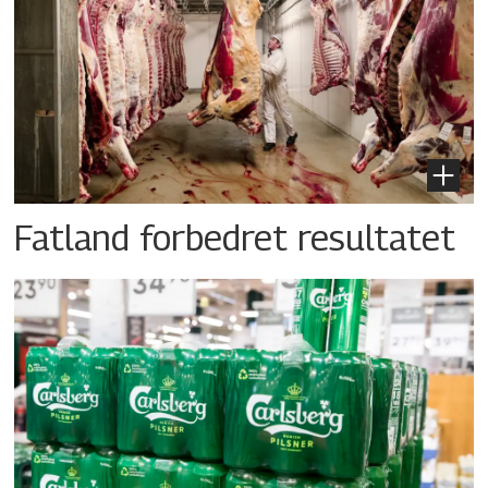
Fatland forbedret resultatet