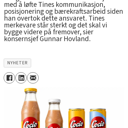
med å løfte Tines kommunikasjon,
posisjonering og bærekraftsarbeid siden
han overtok dette ansvaret. Tines
merkevare står sterkt og det skal vi
bygge videre på fremover, sier
konsernsjef Gunnar Hovland.
NYHETER