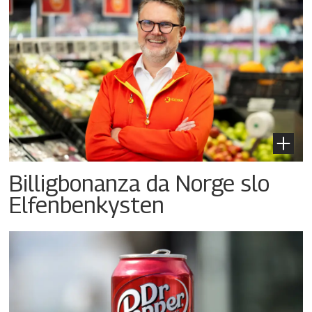
Billigbonanza da Norge slo
Elfenbenkysten