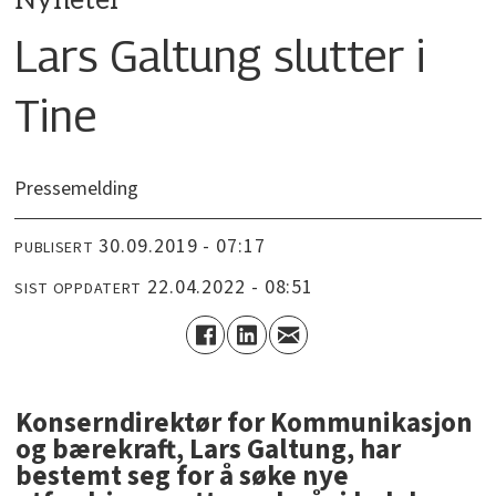
Nyheter
Lars Galtung slutter i
Tine
Pressemelding
30.09.2019 - 07:17
PUBLISERT
22.04.2022 - 08:51
SIST OPPDATERT
Konserndirektør for Kommunikasjon
og bærekraft, Lars Galtung, har
bestemt seg for å søke nye