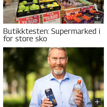
Butikktesten: Supermarked i
for store sko