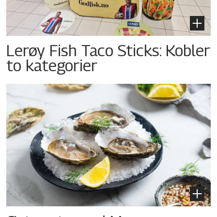
Lerøy Fish Taco Sticks: Kobler
to kategorier