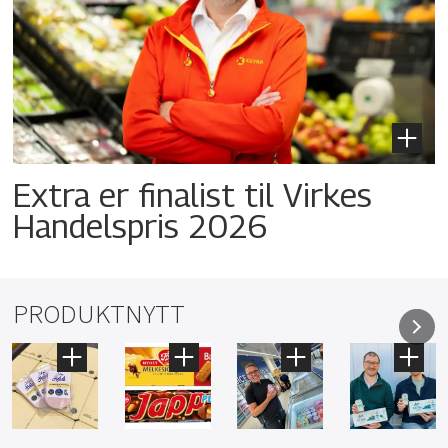
Extra er finalist til Virkes
Handelspris 2026
PRODUKTNYTT