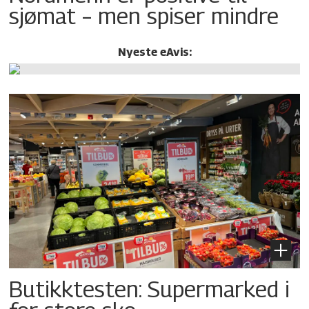
sjømat – men spiser mindre
Nyeste eAvis:
Butikktesten: Supermarked i