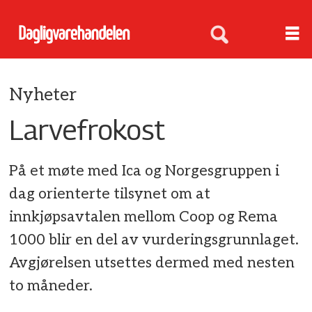
Nyheter
Larvefrokost
På et møte med Ica og Norgesgruppen i
dag orienterte tilsynet om at
innkjøpsavtalen mellom Coop og Rema
1000 blir en del av vurderingsgrunnlaget.
Avgjørelsen utsettes dermed med nesten
to måneder.