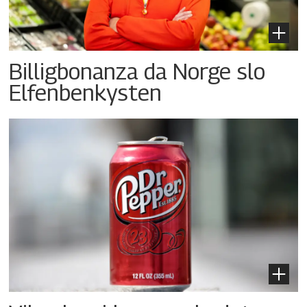
Billigbonanza da Norge slo
Elfenbenkysten