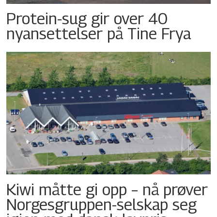
Protein-sug gir over 40
nyansettelser på Tine Frya
Kiwi måtte gi opp – nå prøver
Norgesgruppen-selskap seg