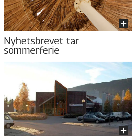
Nyhetsbrevet tar
sommerferie