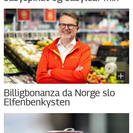
Billigbonanza da Norge slo
Elfenbenkysten