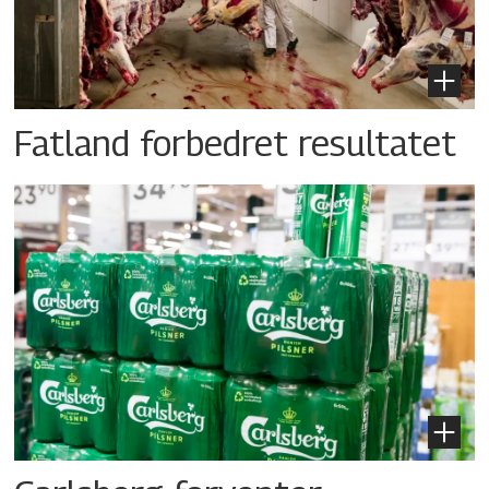
Fatland forbedret resultatet