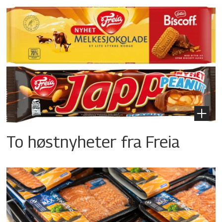
To høstnyheter fra Freia