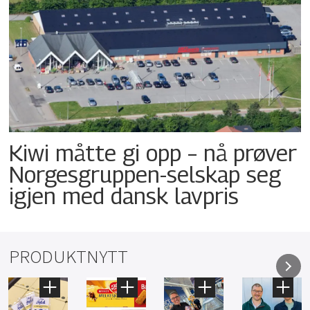
Kiwi måtte gi opp – nå prøver
Norgesgruppen-selskap seg
igjen med dansk lavpris
PRODUKTNYTT