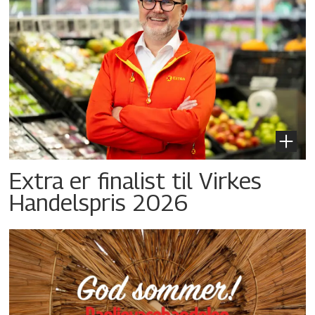
Extra er finalist til Virkes
Handelspris 2026