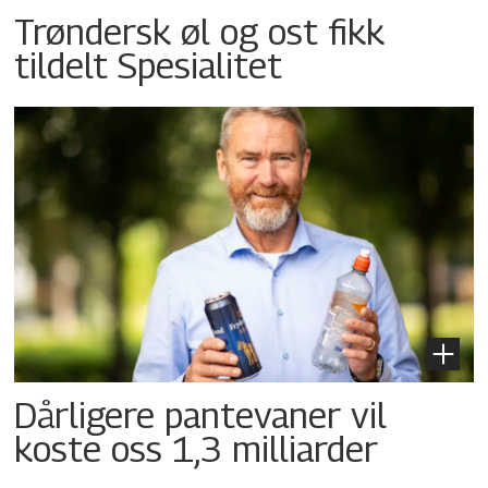
Trøndersk øl og ost fikk
tildelt Spesialitet
Dårligere pantevaner vil
koste oss 1,3 milliarder