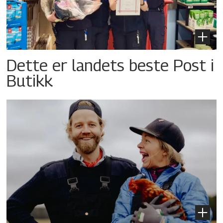
Dette er landets beste Post i
Butikk