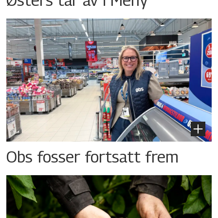
Obs fosser fortsatt frem