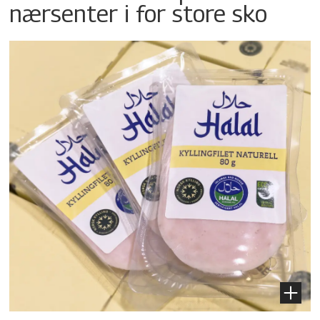
nærsenter i for store sko