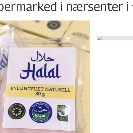
permarked i nærsenter i 