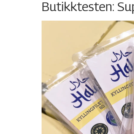
Butikktesten: Su