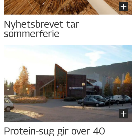
Nyhetsbrevet tar
sommerferie
Protein-sug gir over 40