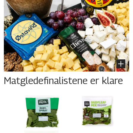
Matgledefinalistene er klare