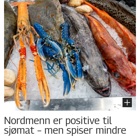
Nordmenn er positive til
sjømat – men spiser mindre