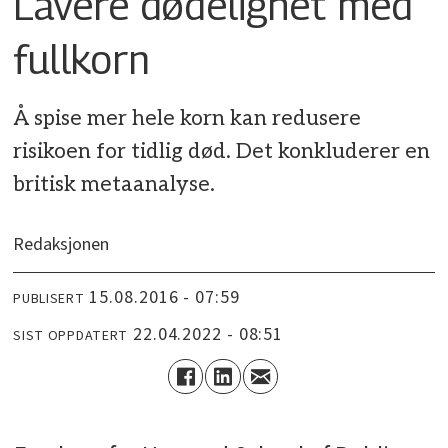
Lavere dødelighet med
fullkorn
Å spise mer hele korn kan redusere
risikoen for tidlig død. Det konkluderer en
britisk metaanalyse.
Redaksjonen
15.08.2016 - 07:59
PUBLISERT
22.04.2022 - 08:51
SIST OPPDATERT