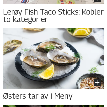
Lerøy Fish Taco Sticks: Kobler
to kategorier
Østers tar av i Meny