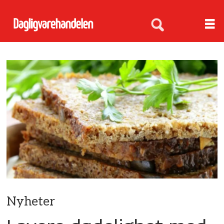
Nyheter