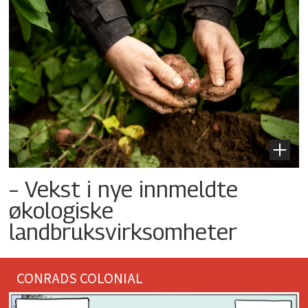
– Vekst i nye innmeldte
økologiske
landbruksvirksomheter
CONRADS COLONIAL