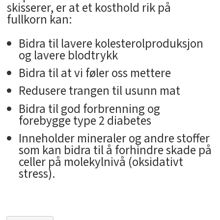
skisserer, er at et kosthold rik på
fullkorn kan:
Bidra til lavere kolesterolproduksjon
og lavere blodtrykk
Bidra til at vi føler oss mettere
Redusere trangen til usunn mat
Bidra til god forbrenning og
forebygge type 2 diabetes
Inneholder mineraler og andre stoffer
som kan bidra til å forhindre skade på
celler på molekylnivå (oksidativt
stress).