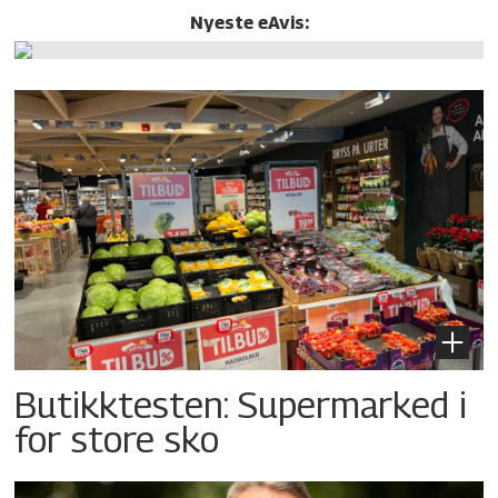
Nyeste eAvis:
Butikktesten: Supermarked i
for store sko