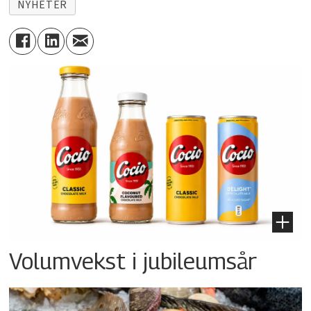
NYHETER
Volumvekst i jubileumsår