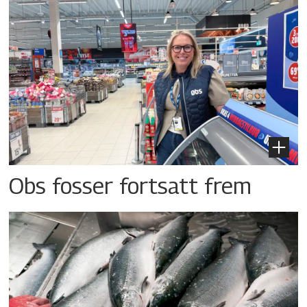
Obs fosser fortsatt frem