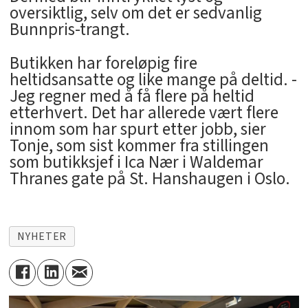
oversiktlig, selv om det er sedvanlig
Bunnpris-trangt.
Butikken har foreløpig fire
heltidsansatte og like mange på deltid. -
Jeg regner med å få flere på heltid
etterhvert. Det har allerede vært flere
innom som har spurt etter jobb, sier
Tonje, som sist kommer fra stillingen
som butikksjef i Ica Nær i Waldemar
Thranes gate på St. Hanshaugen i Oslo.
NYHETER