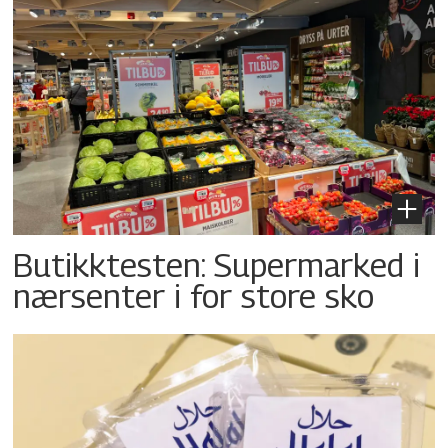
Butikktesten: Supermarked i
nærsenter i for store sko