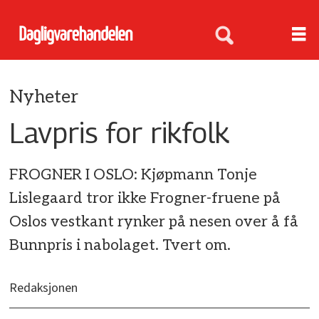
Nyheter
Lavpris for rikfolk
FROGNER I OSLO: Kjøpmann Tonje
Lislegaard tror ikke Frogner-fruene på
Oslos vestkant rynker på nesen over å få
Bunnpris i nabolaget. Tvert om.
Redaksjonen