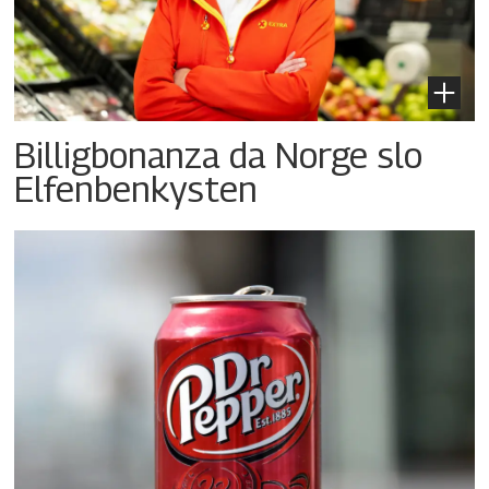
Billigbonanza da Norge slo
Elfenbenkysten