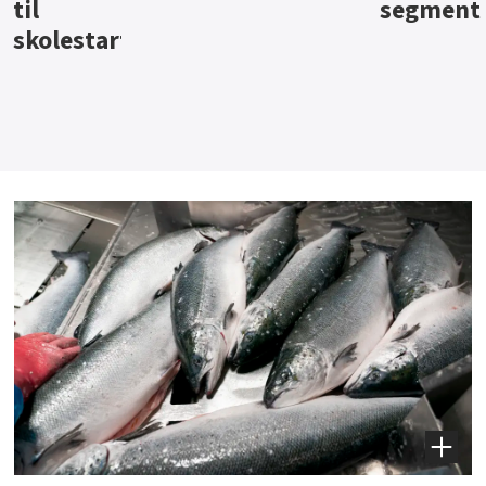
segment