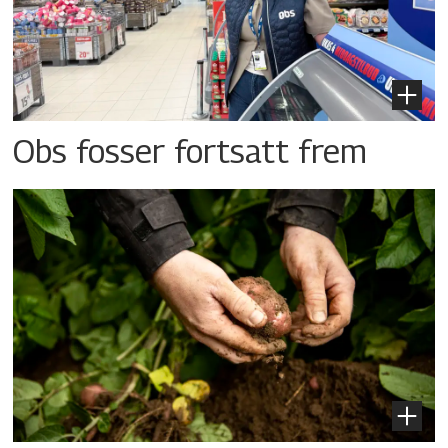
Obs fosser fortsatt frem