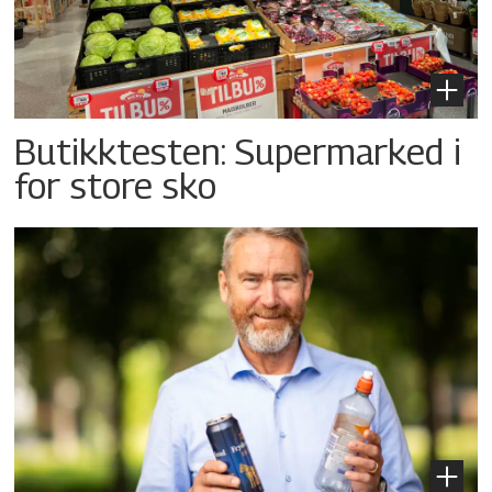
Butikktesten: Supermarked i
for store sko