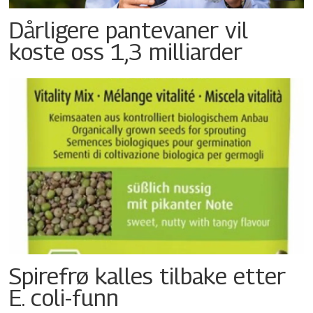
Dårligere pantevaner vil
koste oss 1,3 milliarder
Spirefrø kalles tilbake etter
E. coli-funn