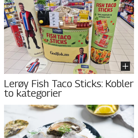
Lerøy Fish Taco Sticks: Kobler
to kategorier