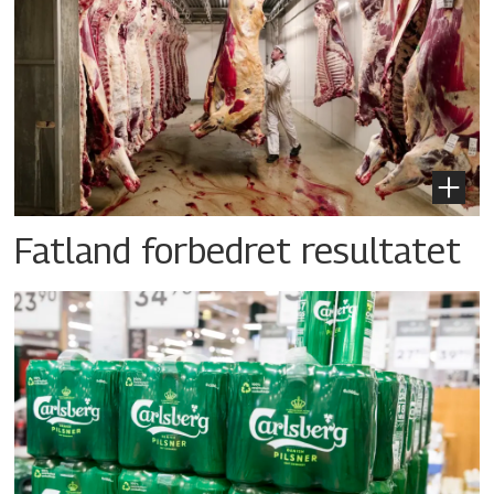
Fatland forbedret resultatet