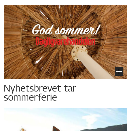
Nyhetsbrevet tar
sommerferie