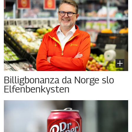
Billigbonanza da Norge slo
Elfenbenkysten