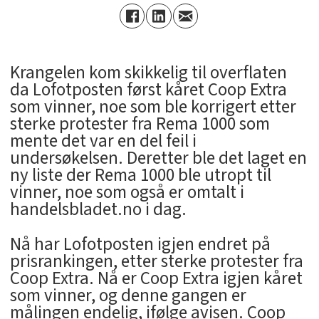
Krangelen kom skikkelig til overflaten
da Lofotposten først kåret Coop Extra
som vinner, noe som ble korrigert etter
sterke protester fra Rema 1000 som
mente det var en del feil i
undersøkelsen. Deretter ble det laget en
ny liste der Rema 1000 ble utropt til
vinner, noe som også er omtalt i
handelsbladet.no i dag.
Nå har Lofotposten igjen endret på
prisrankingen, etter sterke protester fra
Coop Extra. Nå er Coop Extra igjen kåret
som vinner, og denne gangen er
målingen endelig, ifølge avisen. Coop