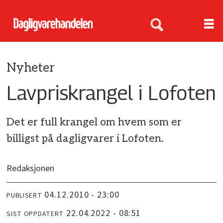
Nyheter
Lavpriskrangel i Lofoten
Det er full krangel om hvem som er
billigst på dagligvarer i Lofoten.
Redaksjonen
04.12.2010 - 23:00
PUBLISERT
22.04.2022 - 08:51
SIST OPPDATERT