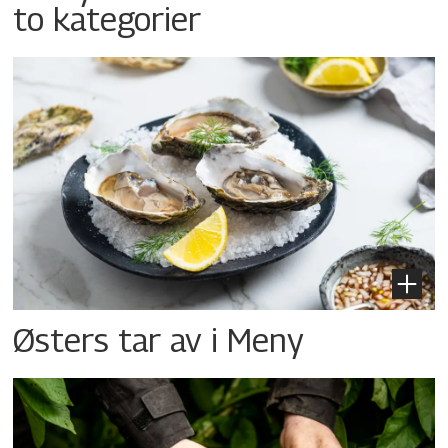
to kategorier
Østers tar av i Meny