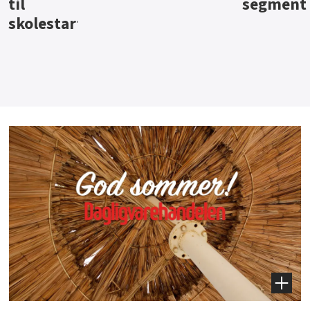
segment