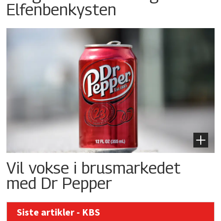
Elfenbenkysten
Vil vokse i brusmarkedet
med Dr Pepper
Siste artikler - KBS