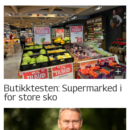
Butikktesten: Supermarked i
for store sko