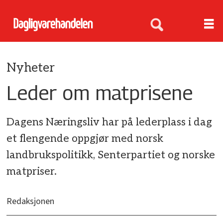
Nyheter
Leder om matprisene
Dagens Næringsliv har på lederplass i dag
et flengende oppgjør med norsk
landbrukspolitikk, Senterpartiet og norske
matpriser.
Redaksjonen