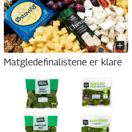
Matgledefinalistene er klare