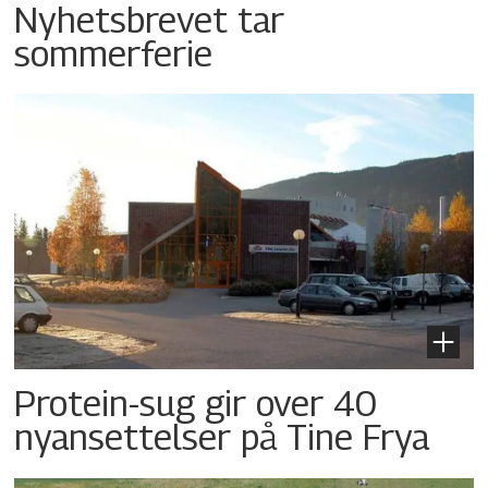
Nyhetsbrevet tar
sommerferie
Protein-sug gir over 40
nyansettelser på Tine Frya