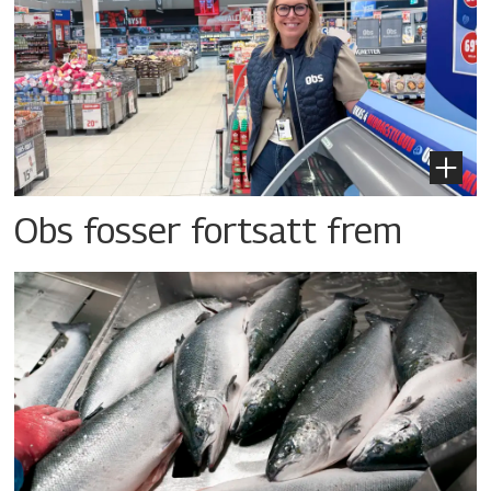
Obs fosser fortsatt frem