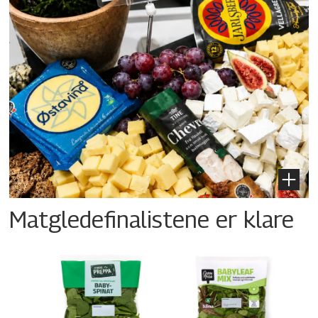
Matgledefinalistene er klare