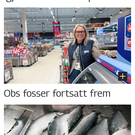
Obs fosser fortsatt frem