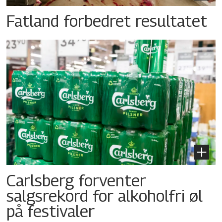
Fatland forbedret resultatet
Carlsberg forventer
salgsrekord for alkoholfri øl
på festivaler