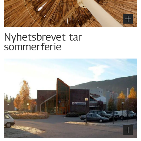
Nyhetsbrevet tar
sommerferie