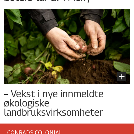
– Vekst i nye innmeldte
økologiske
landbruksvirksomheter
CONRADS COLONIAL