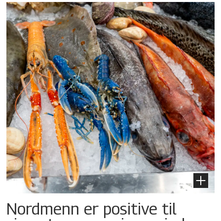
Nordmenn er positive til