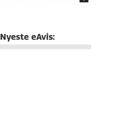
Nyeste eAvis: