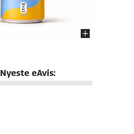
Nyeste eAvis: