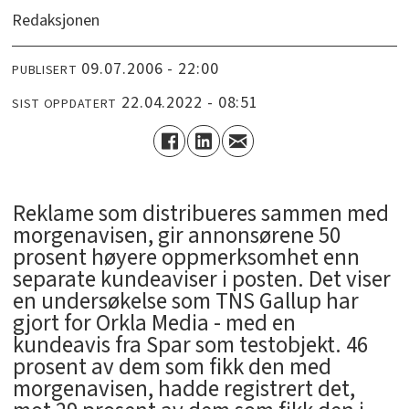
Redaksjonen
09.07.2006 - 22:00
PUBLISERT
22.04.2022 - 08:51
SIST OPPDATERT
Reklame som distribueres sammen med
morgenavisen, gir annonsørene 50
prosent høyere oppmerksomhet enn
separate kundeaviser i posten. Det viser
en undersøkelse som TNS Gallup har
gjort for Orkla Media - med en
kundeavis fra Spar som testobjekt. 46
prosent av dem som fikk den med
morgenavisen, hadde registrert det,