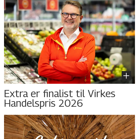
Extra er finalist til Virkes
Handelspris 2026