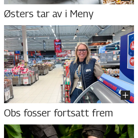
Østers tar av i Meny
Obs fosser fortsatt frem