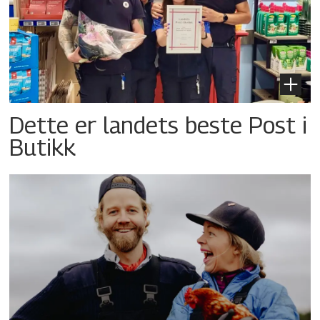
Dette er landets beste Post i
Butikk