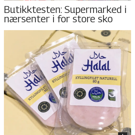
Butikktesten: Supermarked i
nærsenter i for store sko