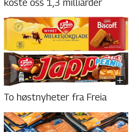
koste oss 1,3 milliarder
To høstnyheter fra Freia