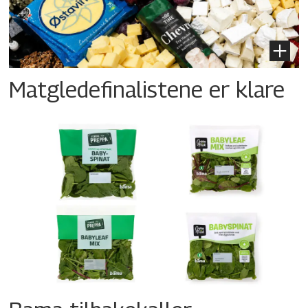
Matgledefinalistene er klare