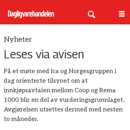
Nyheter
Leses via avisen
På et møte med Ica og Norgesgruppen i
dag orienterte tilsynet om at
innkjøpsavtalen mellom Coop og Rema
1000 blir en del av vurderingsgrunnlaget.
Avgjørelsen utsettes dermed med nesten
to måneder.