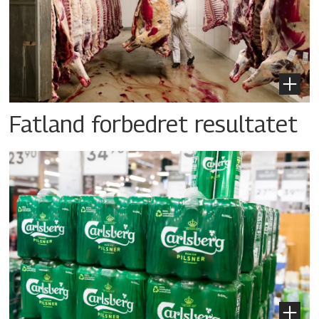
Fatland forbedret resultatet