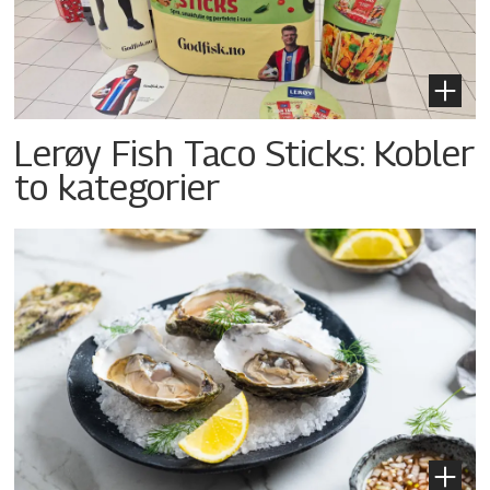
Lerøy Fish Taco Sticks: Kobler
to kategorier