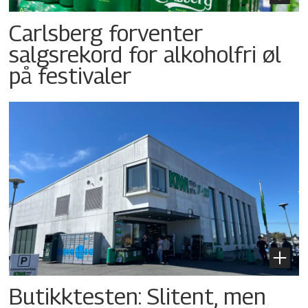
Carlsberg forventer
salgsrekord for alkoholfri øl
på festivaler
Butikktesten: Slitent, men