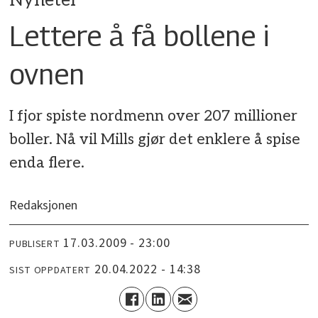
Nyheter
Lettere å få bollene i
ovnen
I fjor spiste nordmenn over 207 millioner
boller. Nå vil Mills gjør det enklere å spise
enda flere.
Redaksjonen
17.03.2009 - 23:00
PUBLISERT
20.04.2022 - 14:38
SIST OPPDATERT