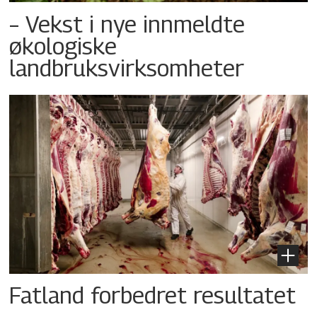
– Vekst i nye innmeldte
økologiske
landbruksvirksomheter
Fatland forbedret resultatet