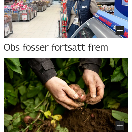
Obs fosser fortsatt frem