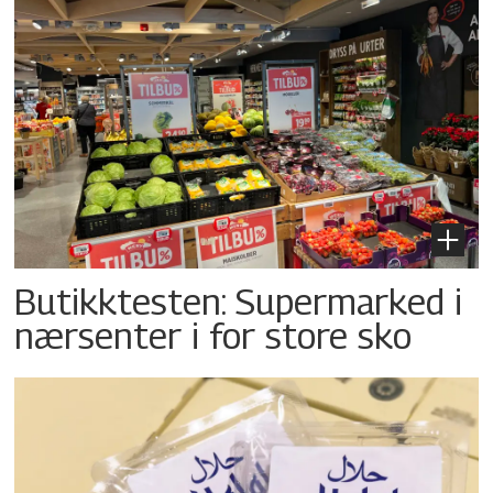
Butikktesten: Supermarked i
nærsenter i for store sko