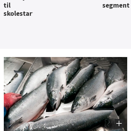
segment