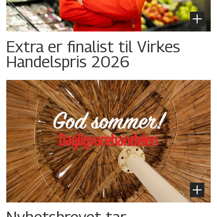
Extra er finalist til Virkes
Handelspris 2026
Nyhetsbrevet tar