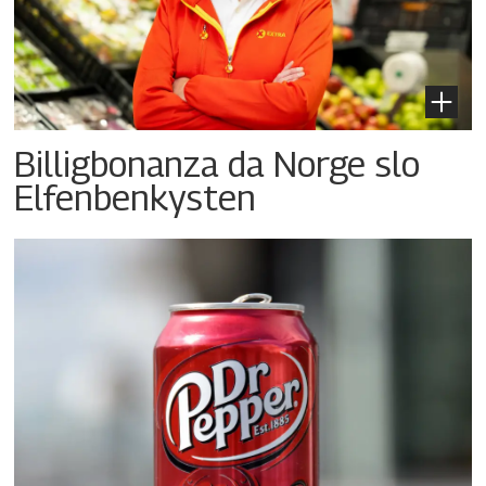
Billigbonanza da Norge slo
Elfenbenkysten