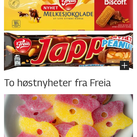
To høstnyheter fra Freia