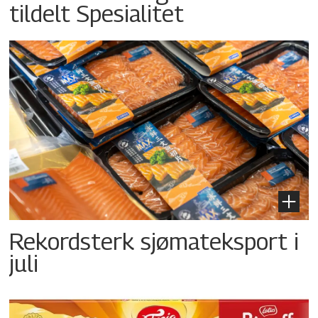
tildelt Spesialitet
Rekordsterk sjømateksport i
juli