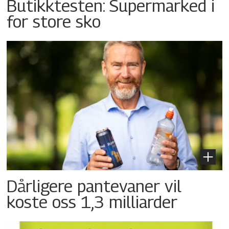
Butikktesten: Supermarked i
for store sko
Dårligere pantevaner vil
koste oss 1,3 milliarder