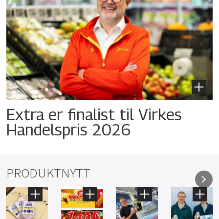
Extra er finalist til Virkes
Handelspris 2026
PRODUKTNYTT