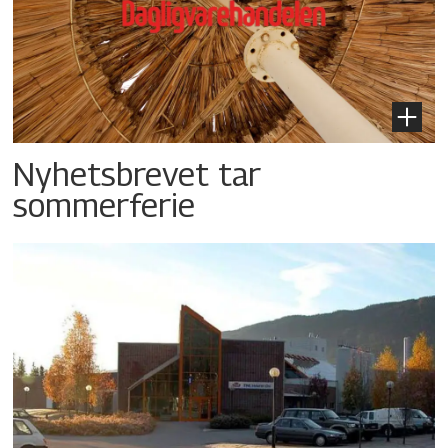
Nyhetsbrevet tar
sommerferie