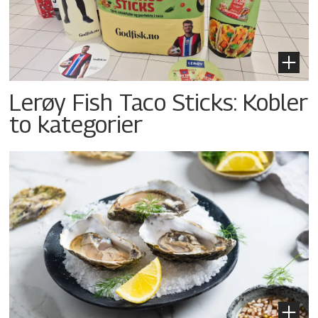
Lerøy Fish Taco Sticks: Kobler
to kategorier