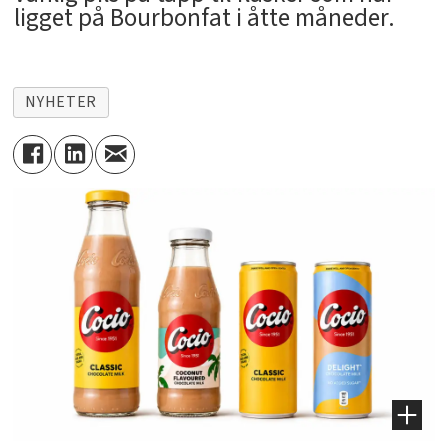
ligget på Bourbonfat i åtte måneder.
NYHETER