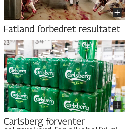
Fatland forbedret resultatet
Carlsberg forventer