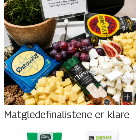
Matgledefinalistene er klare