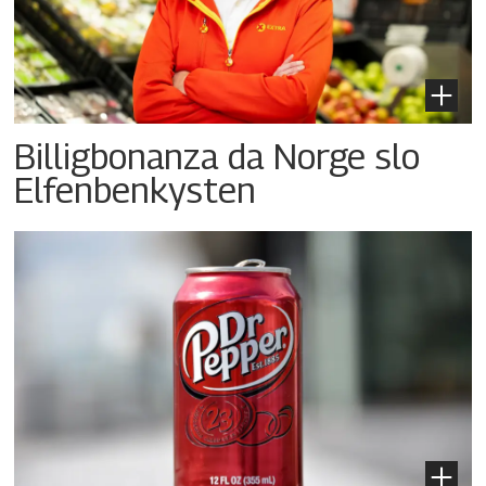
Billigbonanza da Norge slo
Elfenbenkysten