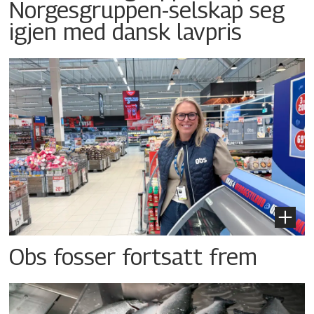
Norgesgruppen-selskap seg
igjen med dansk lavpris
Obs fosser fortsatt frem