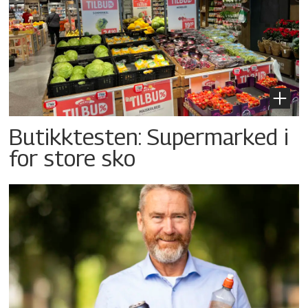
Butikktesten: Supermarked i
for store sko