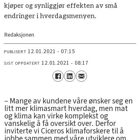
kjøper og synliggjør effekten av små
endringer i hverdagsmenyen.
Redaksjonen
12.01.2021 - 07:15
PUBLISERT
12.01.2021 - 08:17
SIST OPPDATERT
– Mange av kundene våre ønsker seg en
litt mer klimasmart hverdag, men mat
og klima kan virke komplekst og
vanskelig å få oversikt over. Derfor
inviterte vi Ciceros klimaforskere til å
jobbe sammen med våre utviklere om