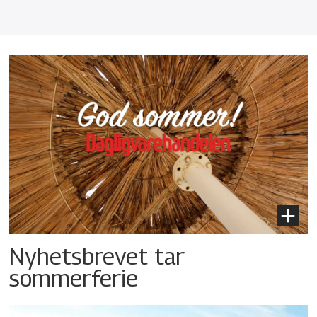
Nyhetsbrevet tar
sommerferie