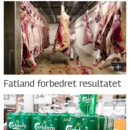
Fatland forbedret resultatet