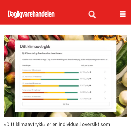
«Ditt klimaavtrykk» er en individuell oversikt som