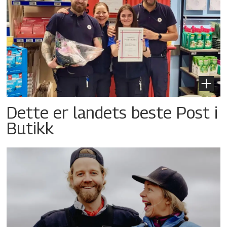
Dette er landets beste Post i
Butikk