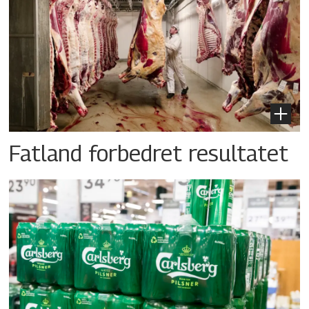
Fatland forbedret resultatet