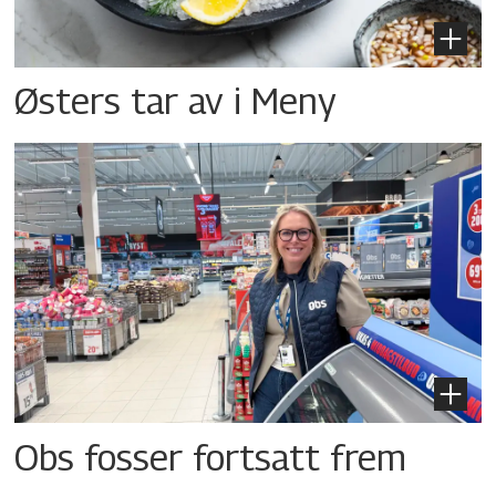
Østers tar av i Meny
Obs fosser fortsatt frem