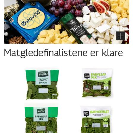
Matgledefinalistene er klare