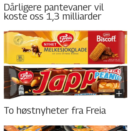
Dårligere pantevaner vil
koste oss 1,3 milliarder
To høstnyheter fra Freia