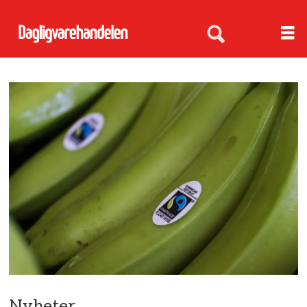
Nyheter