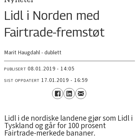
Lidl i Norden med
Fairtrade-fremstøt
Marit Haugdahl - dublett
08.01.2019 - 14:05
PUBLISERT
17.01.2019 - 16:59
SIST OPPDATERT
Lidl i de nordiske landene gjør som Lidl i
Tyskland og går for 100 prosent
Fairtrade-merkede bananer.