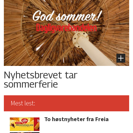
Nyhetsbrevet tar
sommerferie
Mest lest:
To høstnyheter fra Freia