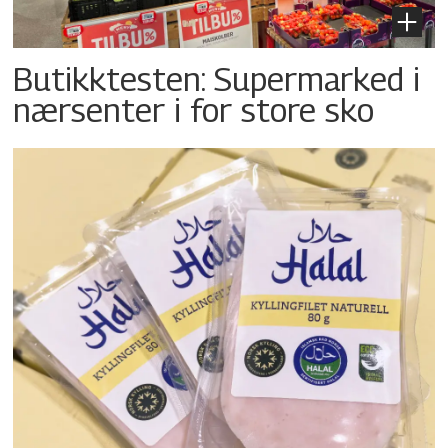
Butikktesten: Supermarked i
nærsenter i for store sko