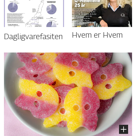
Hvem er Hvem
Dagligvarefasiten