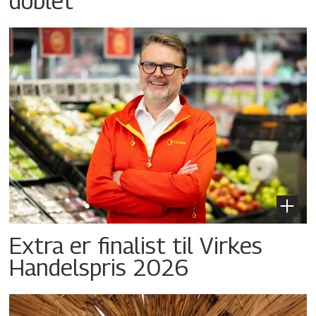
doblet
Extra er finalist til Virkes
Handelspris 2026