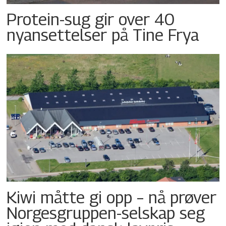
Protein-sug gir over 40
nyansettelser på Tine Frya
Kiwi måtte gi opp – nå prøver
Norgesgruppen-selskap seg