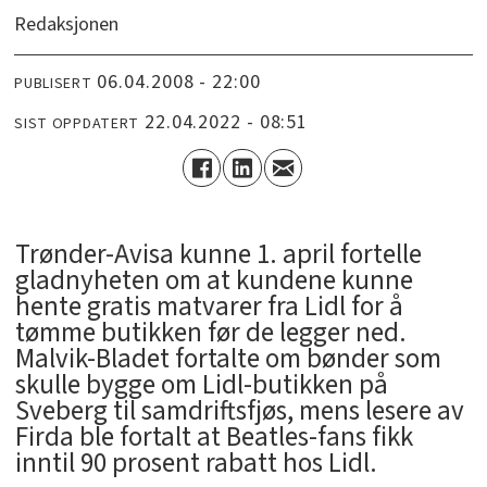
Redaksjonen
06.04.2008 - 22:00
PUBLISERT
22.04.2022 - 08:51
SIST OPPDATERT
Trønder-Avisa kunne 1. april fortelle
gladnyheten om at kundene kunne
hente gratis matvarer fra Lidl for å
tømme butikken før de legger ned.
Malvik-Bladet fortalte om bønder som
skulle bygge om Lidl-butikken på
Sveberg til samdriftsfjøs, mens lesere av
Firda ble fortalt at Beatles-fans fikk
inntil 90 prosent rabatt hos Lidl.