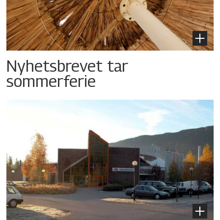
Nyhetsbrevet tar
sommerferie