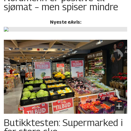
sjømat – men spiser mindre
Nyeste eAvis:
Butikktesten: Supermarked i