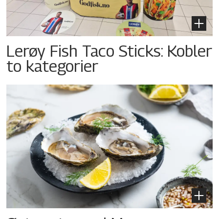
Lerøy Fish Taco Sticks: Kobler
to kategorier