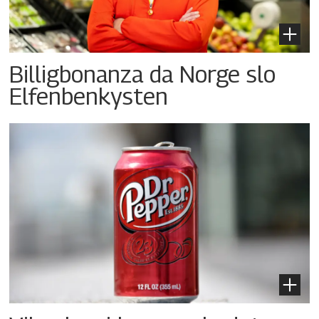
Billigbonanza da Norge slo
Elfenbenkysten