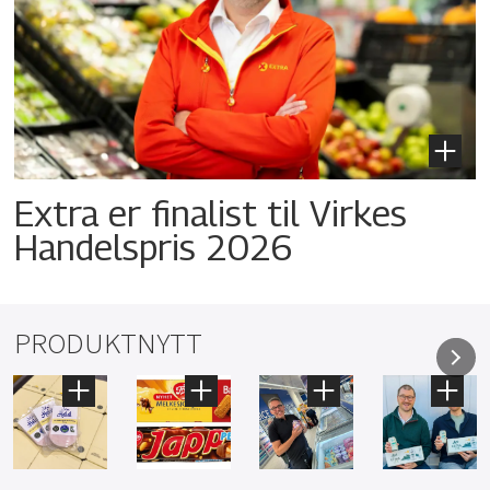
Extra er finalist til Virkes
Handelspris 2026
PRODUKTNYTT