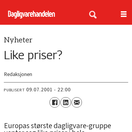
Nyheter
Like priser?
Redaksjonen
09.07.2001 - 22:00
PUBLISERT
Europas største dagligvare-gruppe