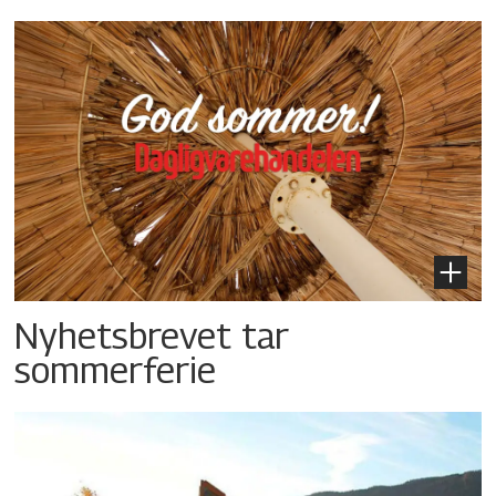
Nyhetsbrevet tar
sommerferie