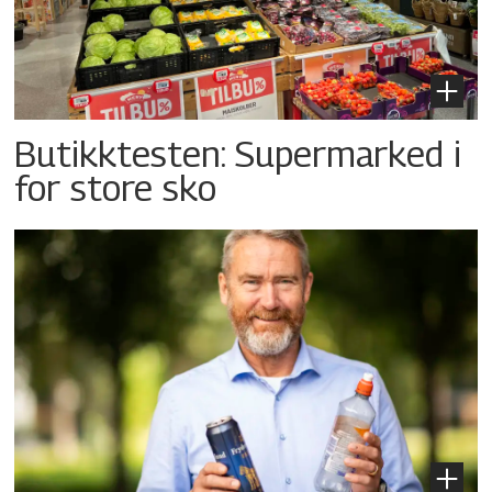
Butikktesten: Supermarked i
for store sko