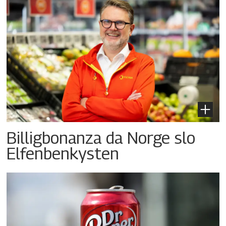
Billigbonanza da Norge slo
Elfenbenkysten