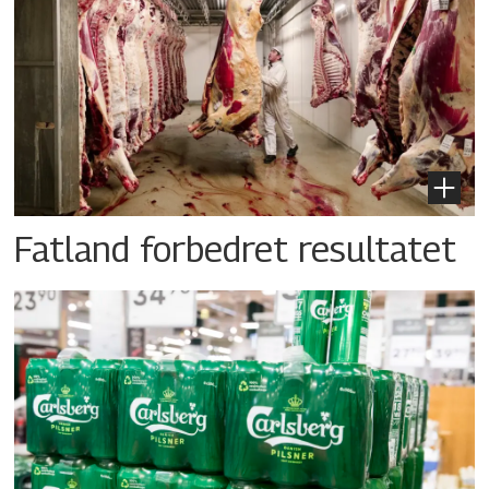
Fatland forbedret resultatet