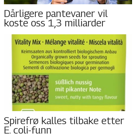
Dårligere pantevaner vil
koste oss 1,3 milliarder
Spirefrø kalles tilbake etter
E. coli-funn