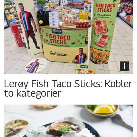
Lerøy Fish Taco Sticks: Kobler
to kategorier