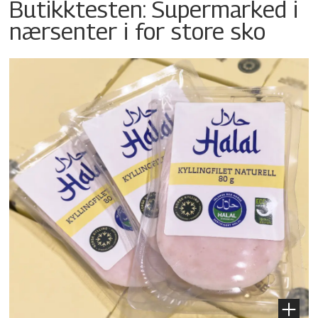
Butikktesten: Supermarked i
nærsenter i for store sko