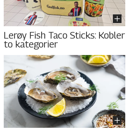
Lerøy Fish Taco Sticks: Kobler
to kategorier