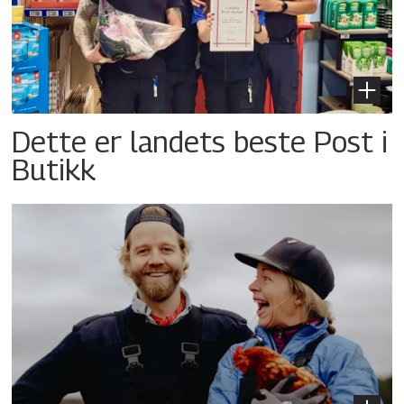
Dette er landets beste Post i
Butikk