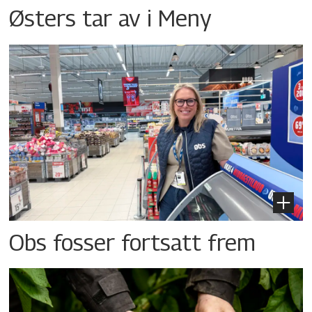
Østers tar av i Meny
Obs fosser fortsatt frem