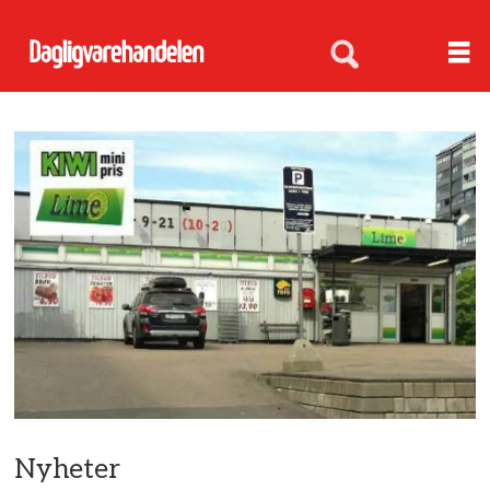
Nyheter