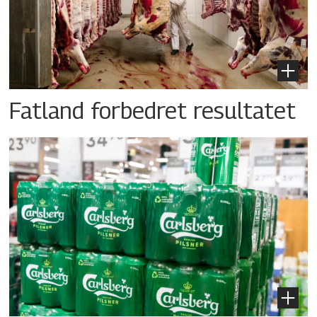
Fatland forbedret resultatet