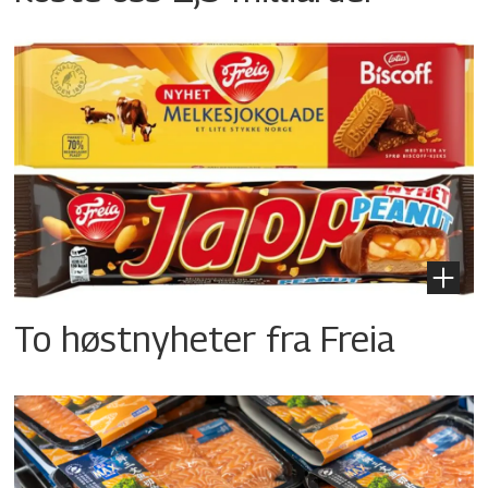
To høstnyheter fra Freia