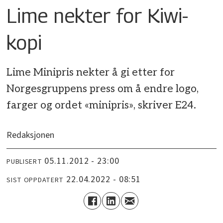
Lime nekter for Kiwi-
kopi
Lime Minipris nekter å gi etter for
Norgesgruppens press om å endre logo,
farger og ordet «minipris», skriver E24.
Redaksjonen
05.11.2012 - 23:00
PUBLISERT
22.04.2022 - 08:51
SIST OPPDATERT