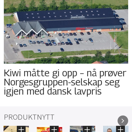
Kiwi måtte gi opp – nå prøver
Norgesgruppen-selskap seg
igjen med dansk lavpris
PRODUKTNYTT