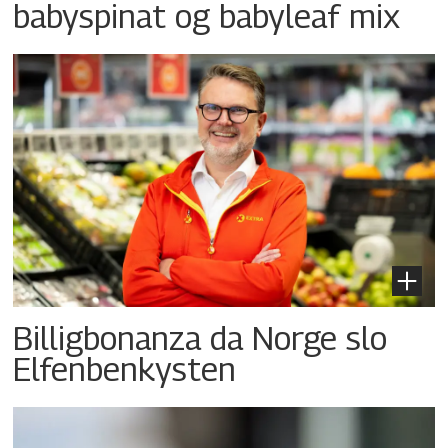
babyspinat og babyleaf mix
Billigbonanza da Norge slo
Elfenbenkysten