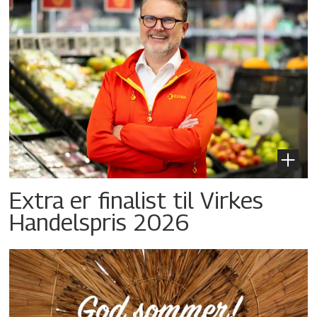
Extra er finalist til Virkes
Handelspris 2026