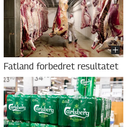
Fatland forbedret resultatet