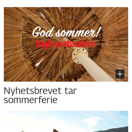
Nyhetsbrevet tar
sommerferie