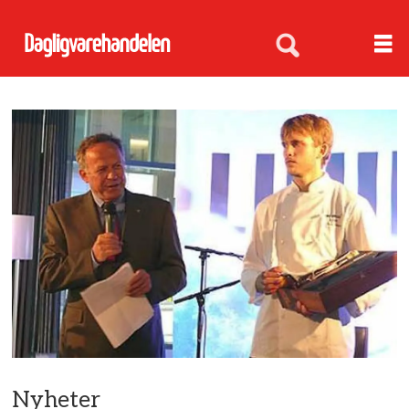
Nyheter