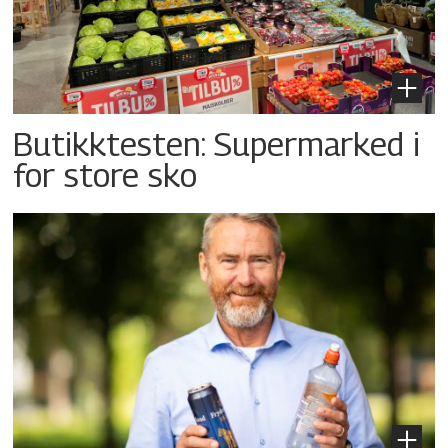
Butikktesten: Supermarked i
for store sko