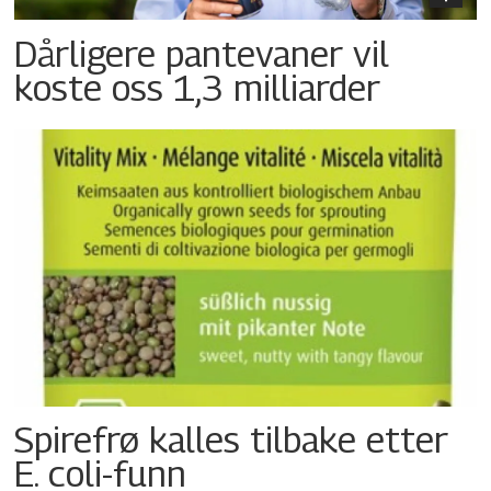
Dårligere pantevaner vil
koste oss 1,3 milliarder
Spirefrø kalles tilbake etter
E. coli-funn