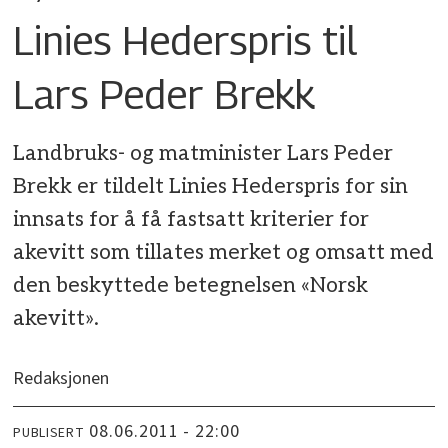
Linies Hederspris til
Lars Peder Brekk
Landbruks- og matminister Lars Peder
Brekk er tildelt Linies Hederspris for sin
innsats for å få fastsatt kriterier for
akevitt som tillates merket og omsatt med
den beskyttede betegnelsen «Norsk
akevitt».
Redaksjonen
08.06.2011 - 22:00
PUBLISERT