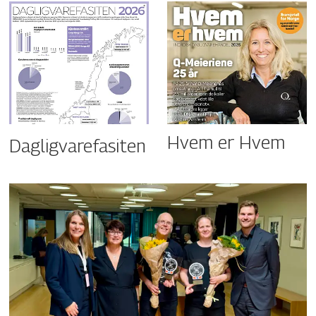
Hvem er Hvem
Dagligvarefasiten