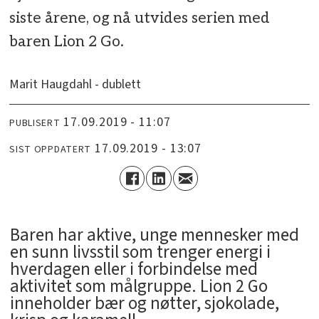
siste årene, og nå utvides serien med
baren Lion 2 Go.
Marit Haugdahl - dublett
17.09.2019 - 11:07
PUBLISERT
17.09.2019 - 13:07
SIST OPPDATERT
Baren har aktive, unge mennesker med
en sunn livsstil som trenger energi i
hverdagen eller i forbindelse med
aktivitet som målgruppe. Lion 2 Go
inneholder bær og nøtter, sjokolade,