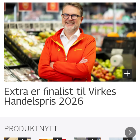
Extra er finalist til Virkes
Handelspris 2026
PRODUKTNYTT