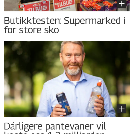
Butikktesten: Supermarked i
for store sko
Dårligere pantevaner vil