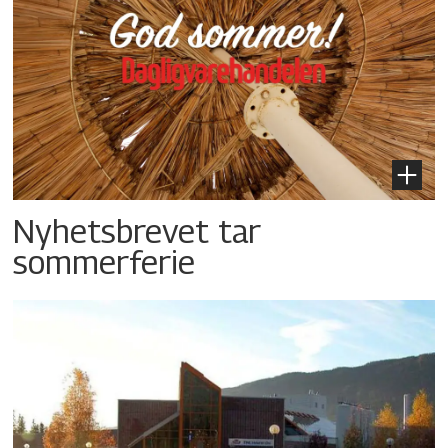
Nyhetsbrevet tar
sommerferie