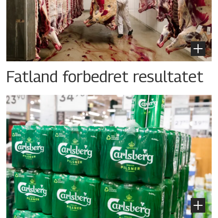
Fatland forbedret resultatet