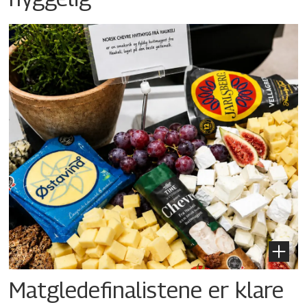
Matgledefinalistene er klare