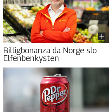
Billigbonanza da Norge slo
Elfenbenkysten