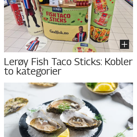
Lerøy Fish Taco Sticks: Kobler
to kategorier