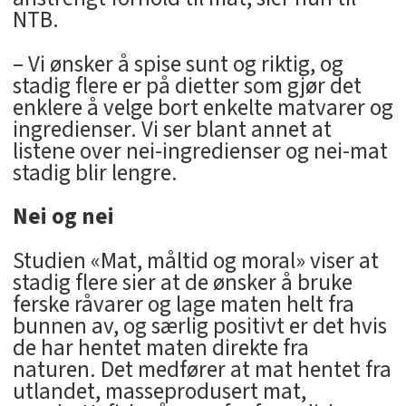
NTB.
– Vi ønsker å spise sunt og riktig, og
stadig flere er på dietter som gjør det
enklere å velge bort enkelte matvarer og
ingredienser. Vi ser blant annet at
listene over nei-ingredienser og nei-mat
stadig blir lengre.
Nei og nei
Studien «Mat, måltid og moral» viser at
stadig flere sier at de ønsker å bruke
ferske råvarer og lage maten helt fra
bunnen av, og særlig positivt er det hvis
de har hentet maten direkte fra
naturen. Det medfører at mat hentet fra
utlandet, masseprodusert mat,