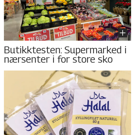
Butikktesten: Supermarked i
nærsenter i for store sko