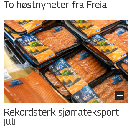
To høstnyheter fra Freia
Rekordsterk sjømateksport i
juli