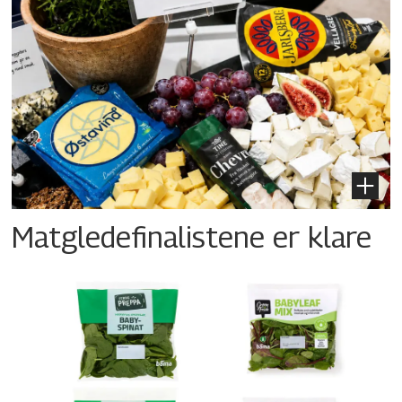
Matgledefinalistene er klare