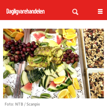
NTB / Scanpix