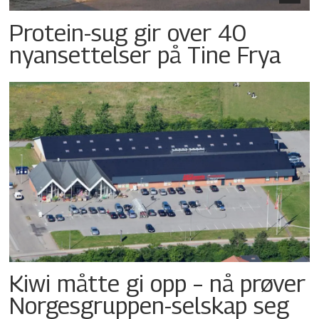
Protein-sug gir over 40
nyansettelser på Tine Frya
Kiwi måtte gi opp – nå prøver
Norgesgruppen-selskap seg