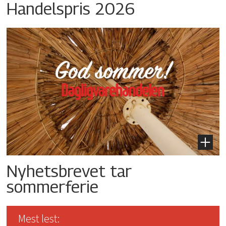
Handelspris 2026
Nyhetsbrevet tar
sommerferie
Mest lest: