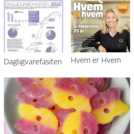
Hvem er Hvem
Dagligvarefasiten