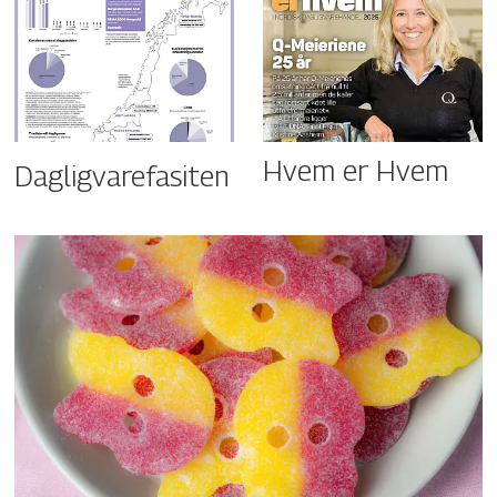
Hvem er Hvem
Dagligvarefasiten