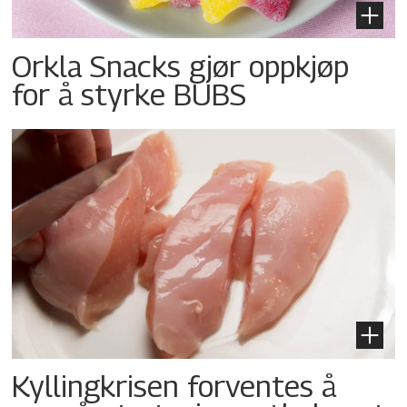
Orkla Snacks gjør oppkjøp
for å styrke BUBS
Kyllingkrisen forventes å