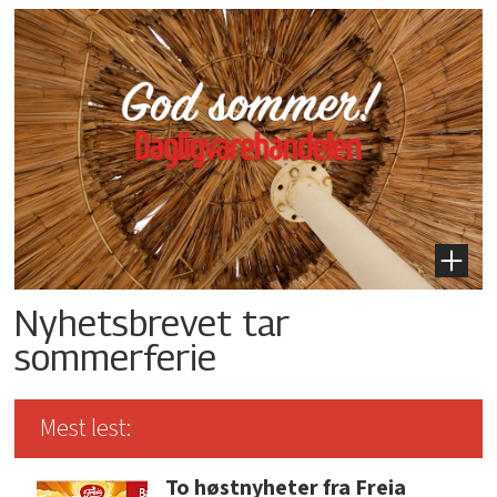
Nyhetsbrevet tar
sommerferie
Mest lest:
To høstnyheter fra Freia