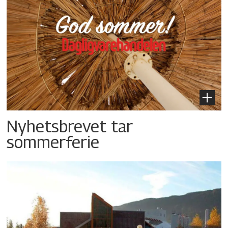
Nyhetsbrevet tar
sommerferie