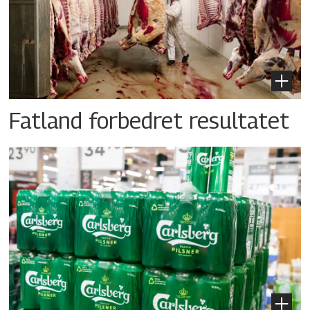
Fatland forbedret resultatet