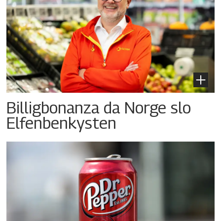
Billigbonanza da Norge slo
Elfenbenkysten