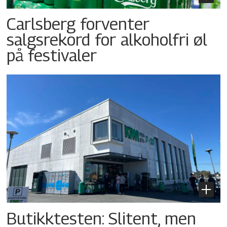
Carlsberg forventer
salgsrekord for alkoholfri øl
på festivaler
Butikktesten: Slitent, men