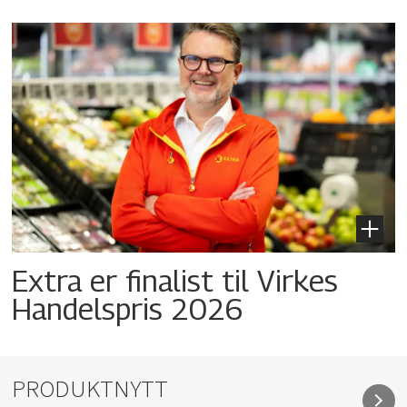
Extra er finalist til Virkes
Handelspris 2026
PRODUKTNYTT