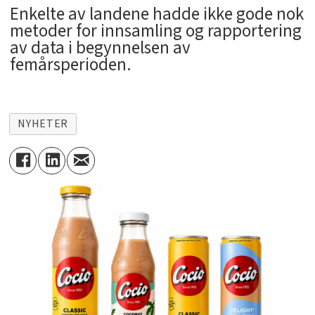
Enkelte av landene hadde ikke gode nok
metoder for innsamling og rapportering
av data i begynnelsen av
femårsperioden.
NYHETER