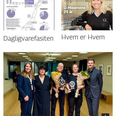
Hvem er Hvem
Dagligvarefasiten