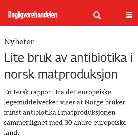
Nyheter
Lite bruk av antibiotika i
norsk matproduksjon
En fersk rapport fra det europeiske
legemiddelverket viser at Norge bruker
minst antibiotika i matproduksjonen
sammenlignet med 30 andre europeiske
land.