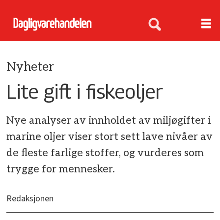
Nyheter
Lite gift i fiskeoljer
Nye analyser av innholdet av miljøgifter i
marine oljer viser stort sett lave nivåer av
de fleste farlige stoffer, og vurderes som
trygge for mennesker.
Redaksjonen