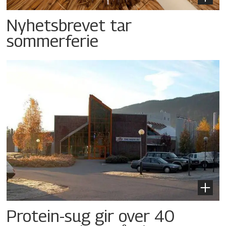
Nyhetsbrevet tar
sommerferie
Protein-sug gir over 40