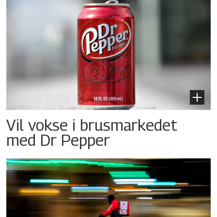
Vil vokse i brusmarkedet
med Dr Pepper