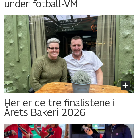
under fotball-VM
Her er de tre finalistene i
Årets Bakeri 2026