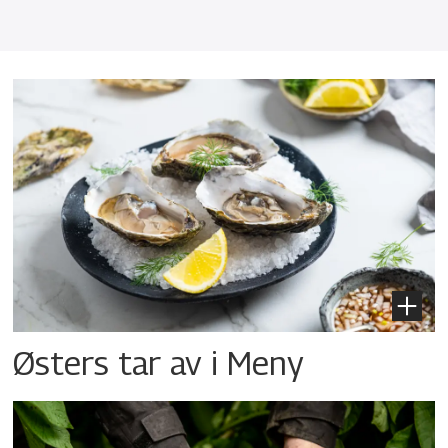
Østers tar av i Meny