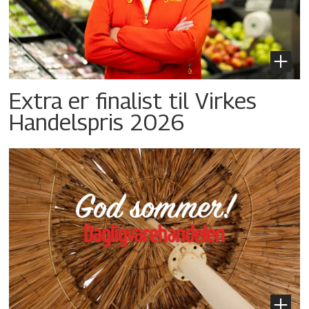
Extra er finalist til Virkes
Handelspris 2026