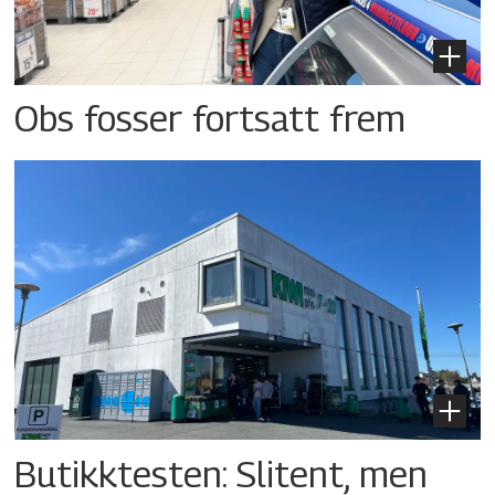
Obs fosser fortsatt frem
Butikktesten: Slitent, men