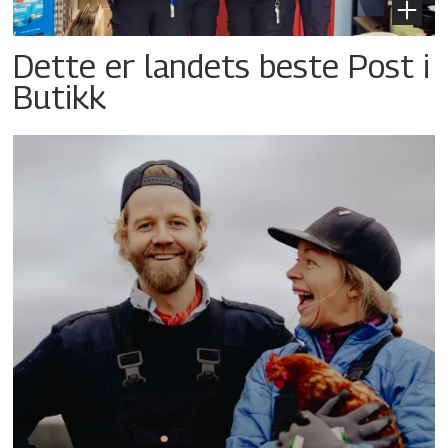
Dette er landets beste Post i
Butikk