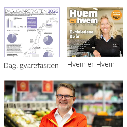
Hvem er Hvem
Dagligvarefasiten