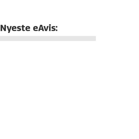
Nyeste eAvis: