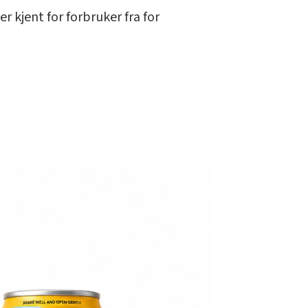
r kjent for forbruker fra for