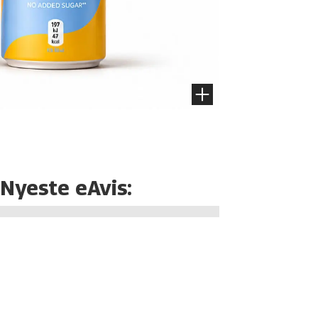
Nyeste eAvis: