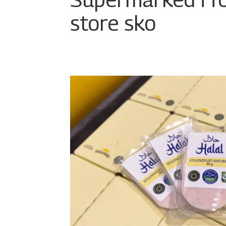
store sko