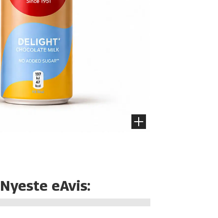
Nyeste eAvis: