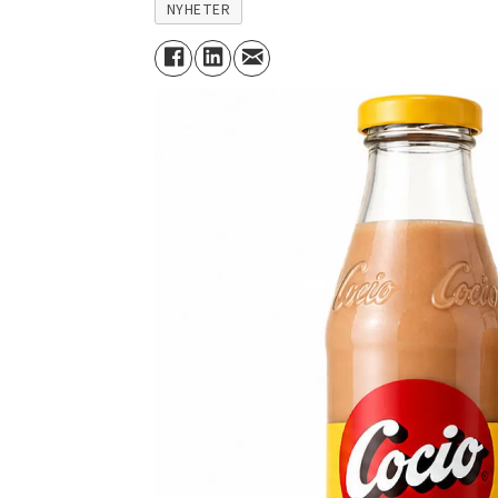
NYHETER