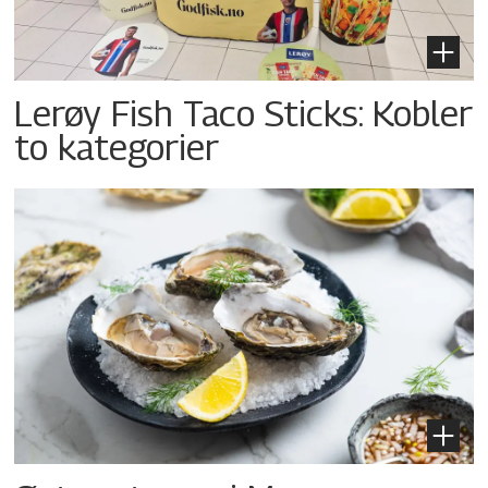
Lerøy Fish Taco Sticks: Kobler
to kategorier