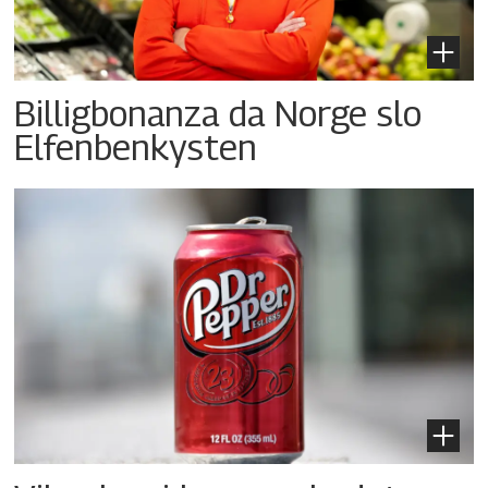
Billigbonanza da Norge slo
Elfenbenkysten