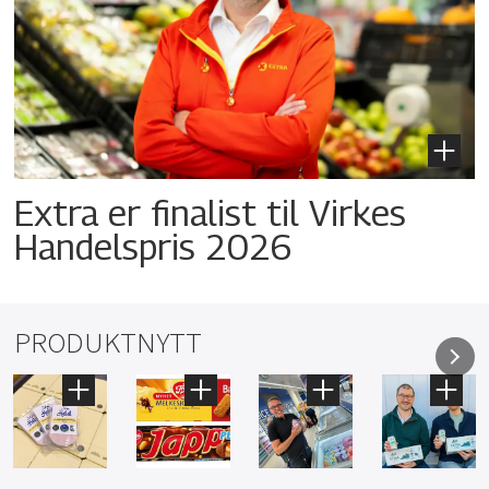
Extra er finalist til Virkes
Handelspris 2026
PRODUKTNYTT