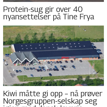
Protein-sug gir over 40
nyansettelser på Tine Frya
Kiwi måtte gi opp – nå prøver
Norgesgruppen-selskap seg