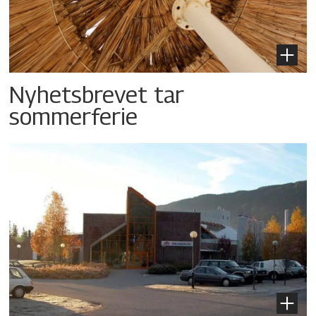
Nyhetsbrevet tar
sommerferie