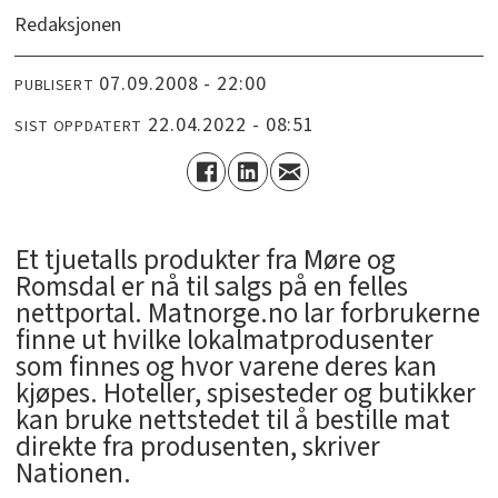
Redaksjonen
07.09.2008 - 22:00
PUBLISERT
22.04.2022 - 08:51
SIST OPPDATERT
Et tjuetalls produkter fra Møre og
Romsdal er nå til salgs på en felles
nettportal. Matnorge.no lar forbrukerne
finne ut hvilke lokalmatprodusenter
som finnes og hvor varene deres kan
kjøpes. Hoteller, spisesteder og butikker
kan bruke nettstedet til å bestille mat
direkte fra produsenten, skriver
Nationen.