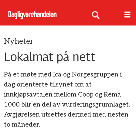
Nyheter
Lokalmat på nett
På et møte med Ica og Norgesgruppen i
dag orienterte tilsynet om at
innkjøpsavtalen mellom Coop og Rema
1000 blir en del av vurderingsgrunnlaget.
Avgjørelsen utsettes dermed med nesten
to måneder.