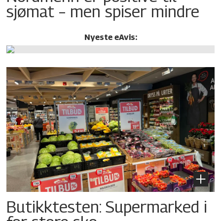
sjømat – men spiser mindre
Nyeste eAvis:
Butikktesten: Supermarked i