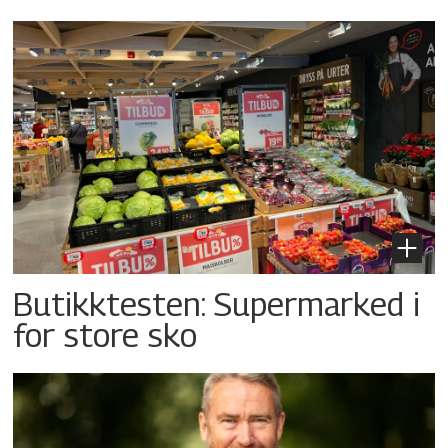
Butikktesten: Supermarked i
for store sko