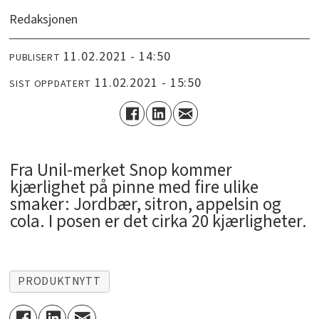
Redaksjonen
11.02.2021 - 14:50
PUBLISERT
11.02.2021 - 15:50
SIST OPPDATERT
Fra Unil-merket Snop kommer
kjærlighet på pinne med fire ulike
smaker: Jordbær, sitron, appelsin og
cola. I posen er det cirka 20 kjærligheter.
PRODUKTNYTT