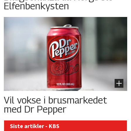
Elfenbenkysten
Vil vokse i brusmarkedet
med Dr Pepper
Siste artikler - KBS