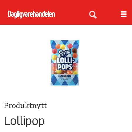
Produktnytt
Lollipop