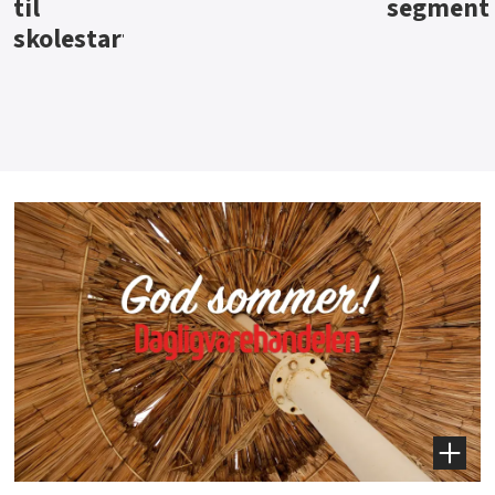
segment