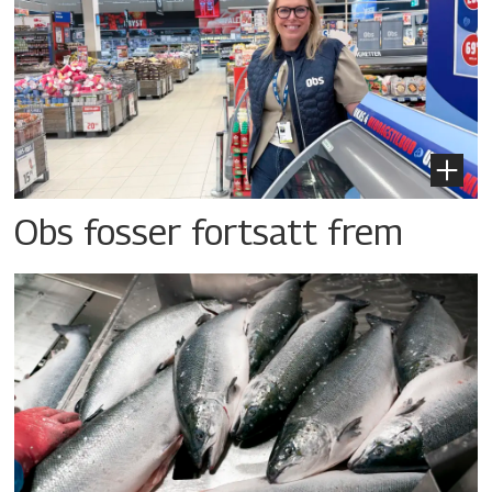
Obs fosser fortsatt frem